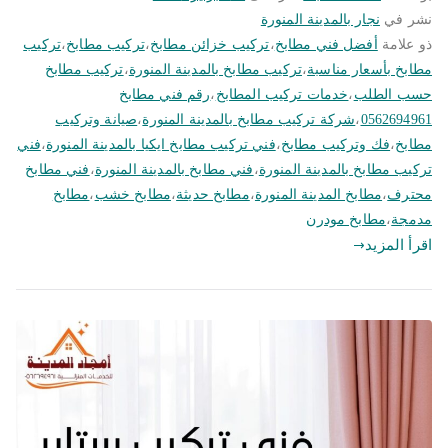
نشر في
نجار بالمدينة المنورة
ذو علامة
أفضل فني مطابخ
،
تركيب خزائن مطابخ
،
تركيب مطابخ
،
تركيب
مطابخ بأسعار مناسبة
،
تركيب مطابخ بالمدينة المنورة
،
تركيب مطابخ
حسب الطلب
،
خدمات تركيب المطابخ
،
رقم فني مطابخ
0562694961
،
شركة تركيب مطابخ بالمدينة المنورة
،
صيانة وتركيب
مطابخ
،
فك وتركيب مطابخ
،
فني تركيب مطابخ ايكيا بالمدينة المنورة
،
فني
تركيب مطابخ بالمدينة المنورة
،
فني مطابخ بالمدينة المنورة
،
فني مطابخ
محترف
،
مطابخ المدينة المنورة
،
مطابخ حديثة
،
مطابخ خشب
،
مطابخ
مدمجة
،
مطابخ مودرن
اقرأ المزيد