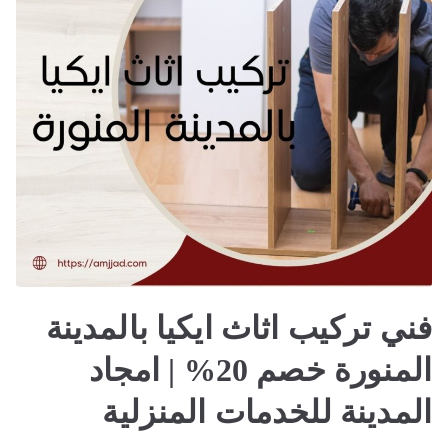
وتركيب
ستاير
فني تركيب اثاث ايكيا بالمدينة
المنورة خصم 20% | امجاد
المدينة للخدمات المنزلية