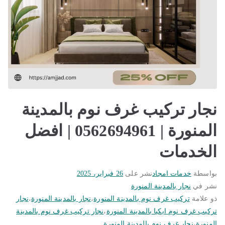
نجار تركيب غرف نوم بالمدينة
المنورة | 0562694961 | افضل
الخدمات
بواسطة
خدمات امجاد
نشر على
26 فبراير، 2025
نشر في
نجار بالمدينة المنورة
ذو علامة
تركيب غرف نوم بالمدينة المنورة
،
نجار بالمدينة المنورة
،
نجار
تركيب غرف نوم ايكيا بالمدينة المنورة
،
نجار تركيب غرف نوم بالمدينة
المنورة
،
نجار غرف نوم بالمدينة المنورة