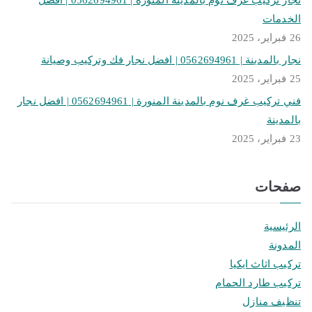
الخدمات
26 فبراير، 2025
نجار بالمدينة | 0562694961 | افضل نجار فك وتركيب وصيانة
25 فبراير، 2025
فني تركيب غرف نوم بالمدينة المنورة | 0562694961 | افضل نجار
بالمدينة
23 فبراير، 2025
صفحات
الرئيسية
المدونة
تركيب اثاث ايكيا
تركيب طارد الحمام
تنظيف منازل