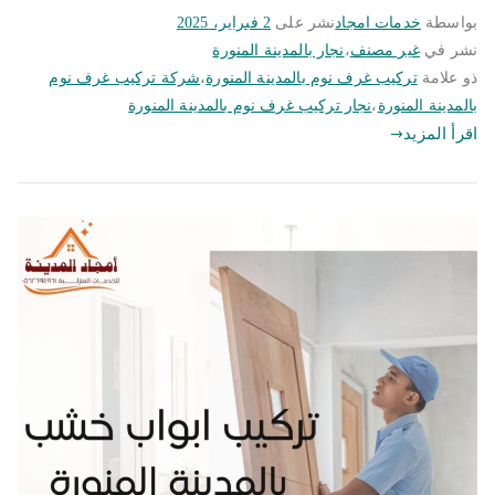
بواسطة
خدمات امجاد
نشر على
2 فبراير، 2025
نشر في
غير مصنف
،
نجار بالمدينة المنورة
ذو علامة
تركيب غرف نوم بالمدينة المنورة
،
شركة تركيب غرف نوم
بالمدينة المنورة
،
نجار تركيب غرف نوم بالمدينة المنورة
اقرأ المزيد