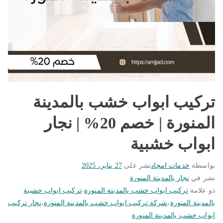
تركيب ابواب خشب بالمدينة
المنورة | خصم 20% | نجار
ابواب خشبية
بواسطة
خدمات امجاد
نشر على
27 يناير، 2025
نشر في
نجار بالمدينة المنورة
ذو علامة
تركيب ابواب خشب بالمدينة المنورة
،
تركيب ابواب خشبية
بالمدينة المنورة
،
شركة تركيب ابواب خشب بالمدينة المنورة
،
نجار تركيب
ابواب خشب بالمدينة المنورة