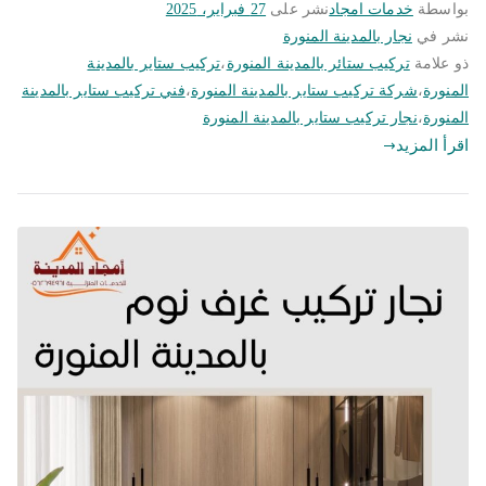
بواسطة
خدمات امجاد
نشر على
27 فبراير، 2025
نشر في
نجار بالمدينة المنورة
ذو علامة
تركيب ستائر بالمدينة المنورة
،
تركيب ستاير بالمدينة
المنورة
،
شركة تركيب ستاير بالمدينة المنورة
،
فني تركيب ستاير بالمدينة
المنورة
،
نجار تركيب ستاير بالمدينة المنورة
اقرأ المزيد