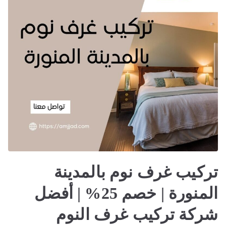
|
افضل
نجار
بالمدينة
تركيب غرف نوم بالمدينة
المنورة | خصم 25% | أفضل
شركة تركيب غرف النوم