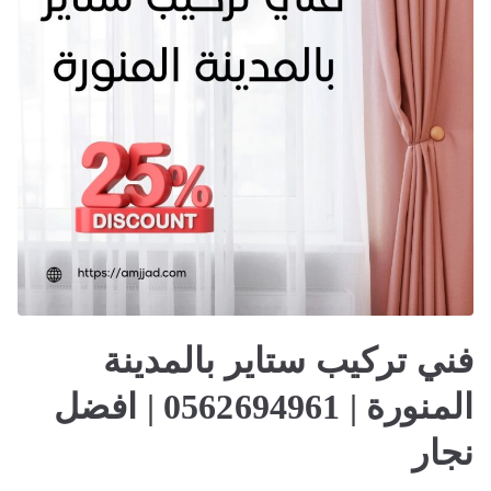
فني تركيب ستاير بالمدينة
المنورة | 0562694961 | افضل
نجار