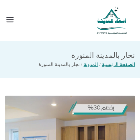
خطى
لى
لمحتوى
امجاد المدينة للخدمات المنزلية
افضل شركة تنظيف ونقل عفش بالمدينة
المنورة
نجار بالمدينة المنورة
الصفحة الرئيسية
المدونة
نجار بالمدينة المنورة