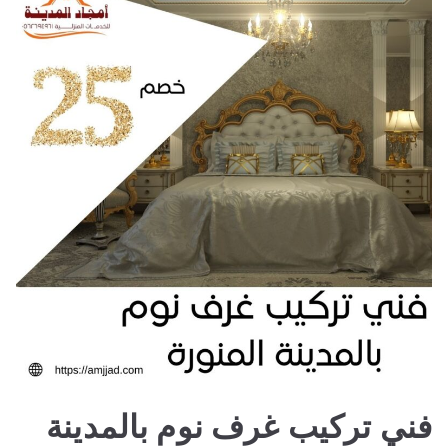
افضل
نجار
فك
وتركيب
وصيانة
فني تركيب غرف نوم بالمدينة