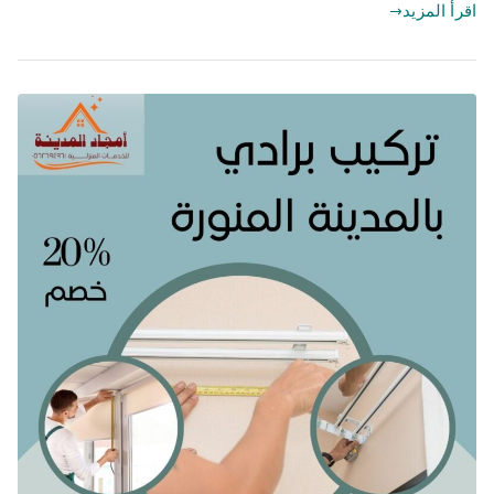
اقرأ المزيد