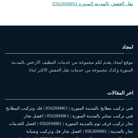
نقل العفش بالمدينه المنوره 0562694961
امجاد
موقع امجاد يقدم لكم مجموعة من خدمات التنظيف الارخص بالمدينة
المنورة وكذك مجموعة من خدمات نقل العفش الاكثر امانا
اخر المقالات
فني تركيب مطابخ بالمدينة المنورة | 0562694961 | فك وتركيب المطابخ
فني تركيب ستاير بالمدينة المنورة | 0562694961 | افضل نجار
نجار تركيب غرف نوم بالمدينة المنورة | 0562694961 | افضل الخدمات
نجار بالمدينة | 0562694961 | افضل نجار فك وتركيب وصيانة