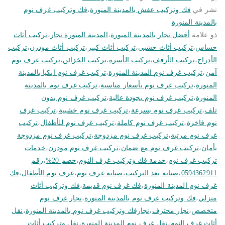
نشر في
فك وتركيب عفش بالمدينة المنورة
،
فك وتركيب غرف نوم
بالمدينة المنورة
ذو علامة
أفضل نجار بالمدينة المنورة
،
المدينة المنورة نجار
،
تركيب أثاث
حساس
،
تركيب أثاث خشبي
،
تركيب أثاث كبير
،
تركيب أثاث مودرن
،
تركيب
الأدراج
،
تركيب الأرفف
،
تركيب الأسرة
،
تركيب الخزائن
،
تركيب غرف نوم
آمن
،
تركيب غرف نوم المدينة المنورة
،
تركيب غرف نوم ايكيا بالمدينة
المنورة
،
تركيب غرف نوم بأسعار مناسبة
،
تركيب غرف نوم بالمدينة
المنورة
،
تركيب غرف نوم بجودة عالية
،
تركيب غرف نوم بدون
تلف
،
تركيب غرف نوم بسرعة
،
تركيب غرف نوم خشبية
،
تركيب غرف
نوم فاخرة
،
تركيب غرف نوم كاملة
،
تركيب غرف نوم للأطفال
،
تركيب
غرف نوم مرتبة
،
تركيب غرف نوم مزدوجة
،
تركيب غرف نوم مزدوجة
بأمان
،
تركيب غرف نوم مع ضمان
،
تركيب غرف نوم مودرن
،
خدمات
تركيب غرف نوم
،
خدمة فك وتركيب غرف النوم
،
خصم 20%
،
رقم
0594362911
،
صيانة بعد التركيب
،
صيانة غرف نوم
،
غرف نوم الأطفال
،
فك
غرف نوم المدينة المنورة
،
فك غرف نوم قديمة
،
فك وتركيب أثاث
منزلي
،
فك وتركيب غرف نوم بالمدينة المنورة
،
نجار غرف نوم
متخصص
،
نجار محترف
،
نجارفك وتركيب غرف نوم بالمدينة المنورة
،
نقل
أثاث غرف النوم
،
نقل غرف نوم المدينة المنورة
،
نقل وتركيب أثاث