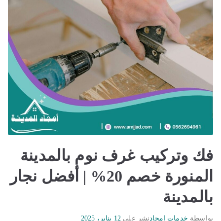
فك وتركيب غرف نوم بالمدينة
المنورة خصم 20% | أفضل نجار
بالمدينة
بواسطة
خدمات امجاد
نشر على
12 يناير، 2025