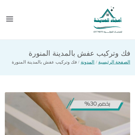
خطى
لى
لمحتوى
امجاد المدينة للخدمات المنزلية
افضل شركة تنظيف ونقل عفش بالمدينة
المنورة
فك وتركيب عفش بالمدينة المنورة
الصفحة الرئيسية
المدونة
فك وتركيب عفش بالمدينة المنورة