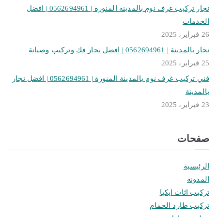
نجار تركيب غرف نوم بالمدينة المنورة | 0562694961 | افضل
الخدمات
26 فبراير، 2025
نجار بالمدينة | 0562694961 | افضل نجار فك وتركيب وصيانة
25 فبراير، 2025
فني تركيب غرف نوم بالمدينة المنورة | 0562694961 | افضل نجار
بالمدينة
23 فبراير، 2025
صفحات
الرئيسية
المدونة
تركيب اثاث ايكيا
تركيب طارد الحمام