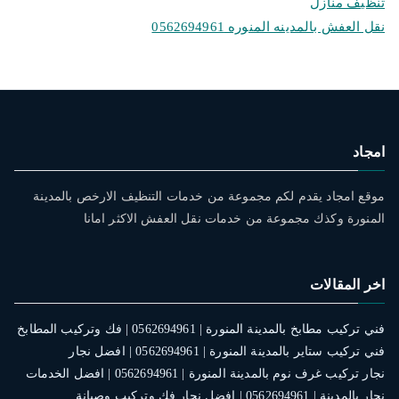
تنظيف منازل
نقل العفش بالمدينه المنوره 0562694961
امجاد
موقع امجاد يقدم لكم مجموعة من خدمات التنظيف الارخص بالمدينة
المنورة وكذك مجموعة من خدمات نقل العفش الاكثر امانا
اخر المقالات
فني تركيب مطابخ بالمدينة المنورة | 0562694961 | فك وتركيب المطابخ
فني تركيب ستاير بالمدينة المنورة | 0562694961 | افضل نجار
نجار تركيب غرف نوم بالمدينة المنورة | 0562694961 | افضل الخدمات
نجار بالمدينة | 0562694961 | افضل نجار فك وتركيب وصيانة