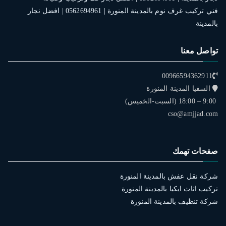
فني تركيب غرف نوم بالمدينة المنورة | 0562694961 | افضل نجار
بالمدينة
تواصل معنا
00966594362911
السقيا المدينة المنورة
9:00 – 18:00 (السبت-الخميس)
cso@amjjad.com
صفحات تهمك
شركة نقل عفش بالمدينة المنورة
تركيب اثاث ايكيا بالمدينة المنورة
شركة تنظيف بالمدينة المنورة