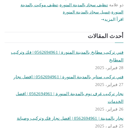
ذو علامة
تنظيف سجاد بالمدينة المنورة
،
تنظيف موكيت بالمدينة
المنورة
،
غسيل سجاد بالمدينة المنورة
اقرأ المزيد
أحدث المقالات
فني تركيب مطابخ بالمدينة المنورة | 0562694961 | فك وتركيب
المطابخ
28 فبراير، 2025
فني تركيب ستاير بالمدينة المنورة | 0562694961 | افضل نجار
27 فبراير، 2025
نجار تركيب غرف نوم بالمدينة المنورة | 0562694961 | افضل
الخدمات
26 فبراير، 2025
نجار بالمدينة | 0562694961 | افضل نجار فك وتركيب وصيانة
25 فبراير، 2025