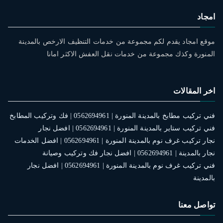
امجاد
موقع امجاد يقدم لكم مجموعة من خدمات التنظيف الارخص بالمدينة
المنورة وكذك مجموعة من خدمات نقل العفش الاكثر امانا
اخر المقالات
فني تركيب مطابخ بالمدينة المنورة | 0562694961 | فك وتركيب المطابخ
فني تركيب ستاير بالمدينة المنورة | 0562694961 | افضل نجار
نجار تركيب غرف نوم بالمدينة المنورة | 0562694961 | افضل الخدمات
نجار بالمدينة | 0562694961 | افضل نجار فك وتركيب وصيانة
فني تركيب غرف نوم بالمدينة المنورة | 0562694961 | افضل نجار
بالمدينة
تواصل معنا