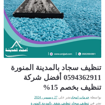
تنظيف سجاد بالمدينة المنورة
0594362911 أفضل شركة
تنظيف بخصم 15%
بواسطة
خدمات امجاد
نشر على
27 ديسمبر، 2024
نشر في
تنظيف سجاد
،
تنظيف شقق بالمدينة المنورة