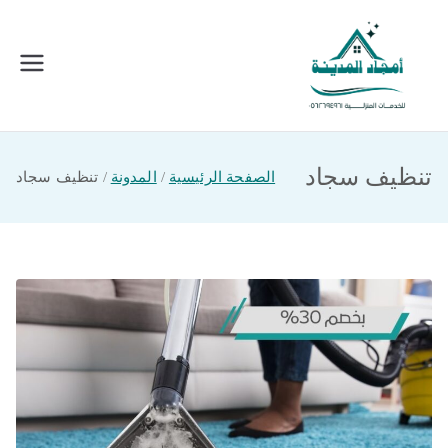
خطى
لى
لمحتوى
امجاد المدينة للخدمات المنزلية
افضل شركة تنظيف ونقل عفش بالمدينة
المنورة
تنظيف سجاد
الصفحة الرئيسية
المدونة
تنظيف سجاد