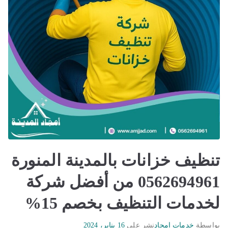
تنظيف خزانات بالمدينة المنورة
0562694961 من أفضل شركة
لخدمات التنظيف بخصم 15%
بواسطة
خدمات امجاد
نشر على
16 يناير، 2024