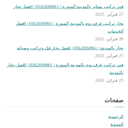
فني تركيب ستاير بالمدينة المنورة | 0562694961 | افضل نجار
27 فبراير، 2025
نجار تركيب غرف نوم بالمدينة المنورة | 0562694961 | افضل
الخدمات
26 فبراير، 2025
نجار بالمدينة | 0562694961 | افضل نجار فك وتركيب وصيانة
25 فبراير، 2025
فني تركيب غرف نوم بالمدينة المنورة | 0562694961 | افضل نجار
بالمدينة
23 فبراير، 2025
صفحات
الرئيسية
المدونة