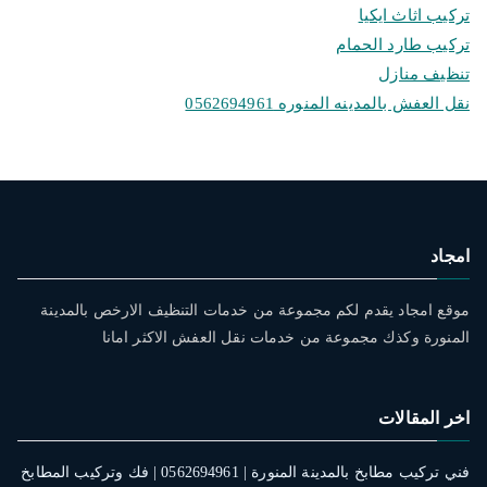
تركيب اثاث ايكيا
تركيب طارد الحمام
تنظيف منازل
نقل العفش بالمدينه المنوره 0562694961
امجاد
موقع امجاد يقدم لكم مجموعة من خدمات التنظيف الارخص بالمدينة
المنورة وكذك مجموعة من خدمات نقل العفش الاكثر امانا
اخر المقالات
فني تركيب مطابخ بالمدينة المنورة | 0562694961 | فك وتركيب المطابخ