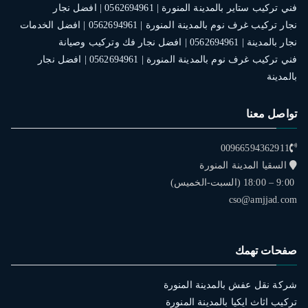
فني تركيب ستاير بالمدينة المنورة | 0562694961 | افضل نجار
نجار تركيب غرف نوم بالمدينة المنورة | 0562694961 | افضل الخدمات
نجار بالمدينة | 0562694961 | افضل نجار فك وتركيب وصيانة
فني تركيب غرف نوم بالمدينة المنورة | 0562694961 | افضل نجار
بالمدينة
تواصل معنا
00966594362911
السقيا المدينة المنورة
9:00 – 18:00 (السبت-الخميس)
cso@amjjad.com
صفحات تهمك
شركة نقل عفش بالمدينة المنورة
تركيب اثاث ايكيا بالمدينة المنورة