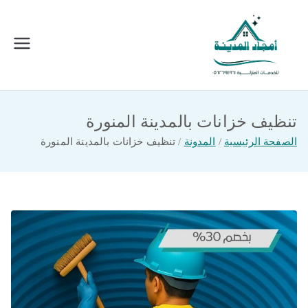
خطى
لى
لمحتوى
امجاد المدينة للخدمات المنزلية
افضل شركة تنظيف ونقل عفش بالمدينة
المنورة
تنظيف خزانات بالمدينة المنورة
الصفحة الرئيسية
المدونة
تنظيف خزانات بالمدينة المنورة