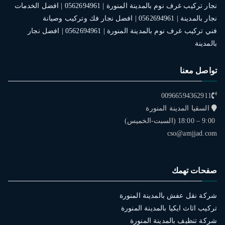
نجار تركيب غرف نوم بالمدينة المنورة | 0562694961 | افضل الخدمات
نجار بالمدينة | 0562694961 | افضل نجار فك وتركيب وصيانة
فني تركيب غرف نوم بالمدينة المنورة | 0562694961 | افضل نجار
بالمدينة
تواصل معنا
00966594362911
السقيا المدينة المنورة
9:00 – 18:00 (السبت-الخميس)
cso@amjjad.com
صفحات تهمك
شركة نقل عفش بالمدينة المنورة
تركيب اثاث ايكيا بالمدينة المنورة
شركة تنظيف بالمدينة المنورة