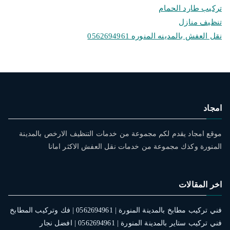
تركيب طارد الحمام
تنظيف منازل
نقل العفش بالمدينه المنوره 0562694961
امجاد
موقع امجاد يقدم لكم مجموعة من خدمات التنظيف الارخص بالمدينة
المنورة وكذك مجموعة من خدمات نقل العفش الاكثر امانا
اخر المقالات
فني تركيب مطابخ بالمدينة المنورة | 0562694961 | فك وتركيب المطابخ
فني تركيب ستاير بالمدينة المنورة | 0562694961 | افضل نجار