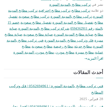
نشر في
تركيب مطابخ بالمدينة المنورة
ذو علامة
تركيب مطابخ
،
تركيب مطابخ احترافية
،
تركيب مطابخ المدينة
المنورة
،
تركيب مطابخ بالمدينة المنورة
،
تركيب مطابخ سعودية
،
تفصيل
مطابخ
،
تفصيل مطابخ المدينة المنورة
،
تفصيل مطابخ سعودية
،
خصم 15
بالمئة
،
رقم 0594362911
،
شركة تركيب مطابخ بالمدينة المنورة
،
صيانة
مطابخ
،
صيانة مطابخ المدينة المنورة
،
صيانة مطابخ سعودية
،
صيانة مطابخ
مميزة
،
فك وتركيب مطابخ بالمدينة المنورة
،
فني تركيب مطابخ بالمدينة
المنورة
،
مطابخ حديثة
،
مطابخ رخيصة
،
مطابخ سعودية
،
مطابخ
عملية
،
مطابخ مميزة
،
مطابخ مودرن
،
مطابخ مودرن المدينة المنورة
اقرأ المزيد
أحدث المقالات
فني تركيب مطابخ بالمدينة المنورة | 0562694961 | فك وتركيب
المطابخ
28 فبراير، 2025
فني تركيب ستاير بالمدينة المنورة | 0562694961 | افضل نجار