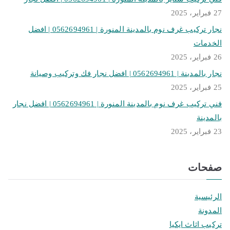
27 فبراير، 2025
نجار تركيب غرف نوم بالمدينة المنورة | 0562694961 | افضل
الخدمات
26 فبراير، 2025
نجار بالمدينة | 0562694961 | افضل نجار فك وتركيب وصيانة
25 فبراير، 2025
فني تركيب غرف نوم بالمدينة المنورة | 0562694961 | افضل نجار
بالمدينة
23 فبراير، 2025
صفحات
الرئيسية
المدونة
تركيب اثاث ايكيا