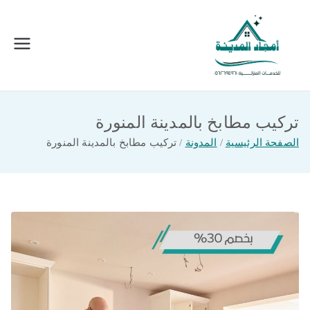
خطى
لى
لمحتوى
امجاد المدينة للخدمات المنزلية
افضل شركة تنظيف ونقل عفش بالمدينة
المنورة
تركيب مطابخ بالمدينة المنورة
الصفحة الرئيسية
المدونة
تركيب مطابخ بالمدينة المنورة