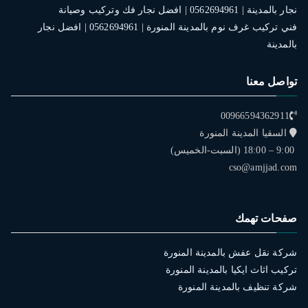
نجار بالمدينة | 0562694961 | افضل نجار فك وتركيب وصيانة
فني تركيب غرف نوم بالمدينة المنورة | 0562694961 | افضل نجار
بالمدينة
تواصل معنا
00966594362911
السقيا المدينة المنورة
9:00 – 18:00 (السبت-الخميس)
cso@amjjad.com
صفحات تهمك
شركة نقل عفش بالمدينة المنورة
تركيب اثاث ايكيا بالمدينة المنورة
شركة تنظيف بالمدينة المنورة