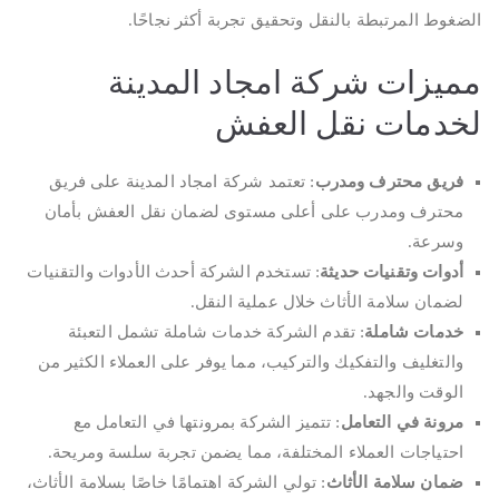
الضغوط المرتبطة بالنقل وتحقيق تجربة أكثر نجاحًا.
مميزات شركة امجاد المدينة
لخدمات نقل العفش
فريق محترف ومدرب
: تعتمد شركة امجاد المدينة على فريق
محترف ومدرب على أعلى مستوى لضمان نقل العفش بأمان
وسرعة.
أدوات وتقنيات حديثة
: تستخدم الشركة أحدث الأدوات والتقنيات
لضمان سلامة الأثاث خلال عملية النقل.
خدمات شاملة
: تقدم الشركة خدمات شاملة تشمل التعبئة
والتغليف والتفكيك والتركيب، مما يوفر على العملاء الكثير من
الوقت والجهد.
مرونة في التعامل
: تتميز الشركة بمرونتها في التعامل مع
احتياجات العملاء المختلفة، مما يضمن تجربة سلسة ومريحة.
ضمان سلامة الأثاث
: تولي الشركة اهتمامًا خاصًا بسلامة الأثاث،