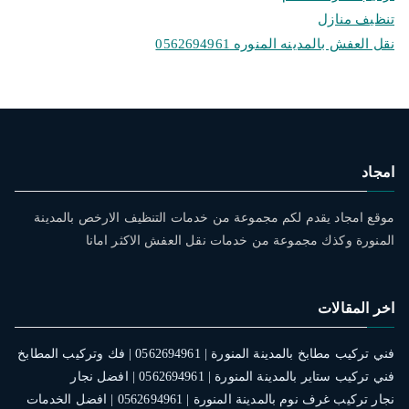
تنظيف منازل
نقل العفش بالمدينه المنوره 0562694961
امجاد
موقع امجاد يقدم لكم مجموعة من خدمات التنظيف الارخص بالمدينة
المنورة وكذك مجموعة من خدمات نقل العفش الاكثر امانا
اخر المقالات
فني تركيب مطابخ بالمدينة المنورة | 0562694961 | فك وتركيب المطابخ
فني تركيب ستاير بالمدينة المنورة | 0562694961 | افضل نجار
نجار تركيب غرف نوم بالمدينة المنورة | 0562694961 | افضل الخدمات