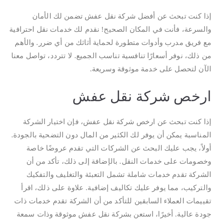
إذا كنت تبحث عن أفضل شركة نقل عفش تضمن لك الأمان
والسرعة، فأنت في المكان الصحيح! نقدم لك خدمات نقل احترافية
مع فريق مدرب وأدوات متطورة لحماية أثاثك من أي ضرر. والأهم
من ذلك، نوفر أسعارًا تنافسية تناسب الجميع. لا تتردد، تواصل معنا
الآن لتحصل على خدمة موثوقة وسريعة.
ارخص شركة نقل عفش
إذا كنت تبحث عن ارخص شركة نقل عفش، فإن اختيار الشركة
المناسبة يمكن أن يوفر لك الكثير من المال دون التضحية بالجودة.
أولاً، يجب عليك البحث عن الشركات التي تقدم عروضًا خاصة
وخصومات على خدمات النقل. بالإضافة إلى ذلك، تأكد من أن
الشركة تقدم خدمات شاملة تشمل التعبئة والتغليف والتفكيك
والتركيب، مما يوفر عليك تكاليف إضافية. علاوة على ذلك، اقرأ
تقييمات العملاء السابقين للتأكد من أن الشركة تقدم خدمات ذات
جودة عالية. أخيرًا، استعن بشركة نقل عفش موثوقة وذات سمعة