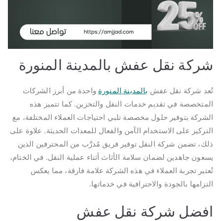
شركة نقل عفش بالمدينة المنورة
تُعد شركة نقل عفش
بالمدينة المنورة
واحدة من أبرز الشركات
المتخصصة في تقديم خدمات النقل والتخزين. كما تتميز هذه
الشركة بتوفير حلول مخصصة تلبي احتياجات العملاء المختلفة، مع
التركيز على الاستخدام الآمن والفعال للمعدات الحديثة. علاوة على
ذلك، تضمن شركة النقل توفير فريق مُدرَّب من المحترفين الذين
يسعون جاهدين لضمان سلامة الأثاث أثناء عملية النقل. في الختام،
تُعتبر تجربة العملاء في هذه الشركة علامة فارقة، مما يعكس
التزامها بالجودة والاحترافية في خدماتها.
افضل شركة نقل عفش