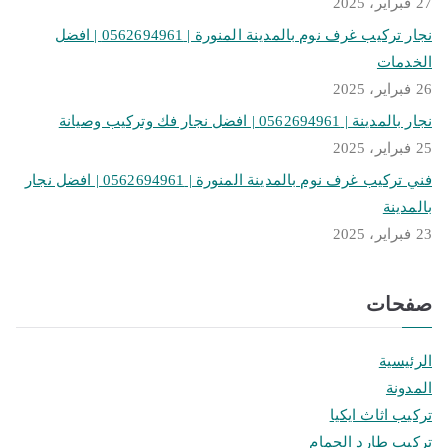
27 فبراير، 2025
نجار تركيب غرف نوم بالمدينة المنورة | 0562694961 | افضل
الخدمات
26 فبراير، 2025
نجار بالمدينة | 0562694961 | افضل نجار فك وتركيب وصيانة
25 فبراير، 2025
فني تركيب غرف نوم بالمدينة المنورة | 0562694961 | افضل نجار
بالمدينة
23 فبراير، 2025
صفحات
الرئيسية
المدونة
تركيب اثاث ايكيا
تركيب طارد الحمام