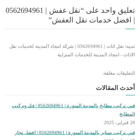
تعليق واحد على “
نقل عفش | 0562694961
| افضل خدمات نقل العفش
”
تنبيه:
نقل اثاث | 0562694961 | شركة امجاد المدينة لخدمات نقل
الاثاث - امجاد المدينة للخدمات المنزلية
التعليقات مغلقة.
أحدث المقالات
فني تركيب مطابخ بالمدينة المنورة | 0562694961 | فك وتركيب
المطابخ
28 فبراير، 2025
فني تركيب ستاير بالمدينة المنورة | 0562694961 | افضل نجار