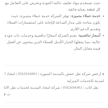
حيث تستخدم مواد تغليف عالية الجودة وتحرص على التعامل مع
كل قطعة بعناية فائقة.
خدمة عملاء متميزة
: توفر الشركة خدمة عملاء متميزة، حيث
تكون متاحة على مدار الساعة للإجابة على استفسارات العملاء
وتقديم الدعم اللازم.
أسعار تنافسية
: تقدم الشركة أسعارًا تنافسية وخدمات ذات جودة
عالية، مما يجعلها الخيار الأمثل للعملاء الذين يبحثون عن أفضل
قيمة مقابل المال.
تصفّح
ارخص شركة نقل عفش بالمدينة المنورة | 0562694961 | امجاد ا
لمدينة للخدمات المنزلية
المقالات
نقل اثاث | 0562694961 | شركة امجاد المدينة لخدمات نقل الاثا
ث