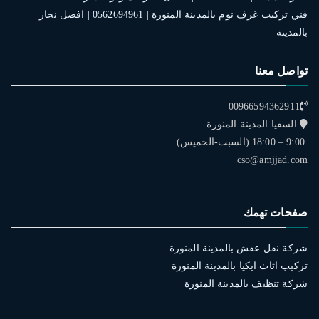
فني تركيب غرف نوم بالمدينة المنورة | 0562694961 | افضل نجار
بالمدينة
تواصل معنا
00966594362911
السقيا المدينة المنورة
9:00 – 18:00 (السبت-الخميس)
cso@amjjad.com
صفحات تهمك
شركة نقل عفش بالمدينة المنورة
تركيب اثاث ايكيا بالمدينة المنورة
شركة تنظيف بالمدينة المنورة