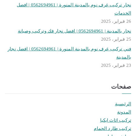
نجار تركيب غرف نوم بالمدينة المنورة | 0562694961 | افضل
الخدمات
26 فبراير، 2025
نجار بالمدينة | 0562694961 | افضل نجار فك وتركيب وصيانة
25 فبراير، 2025
فني تركيب غرف نوم بالمدينة المنورة | 0562694961 | افضل نجار
بالمدينة
23 فبراير، 2025
صفحات
الرئيسية
المدونة
تركيب اثاث ايكيا
تركيب طارد الحمام