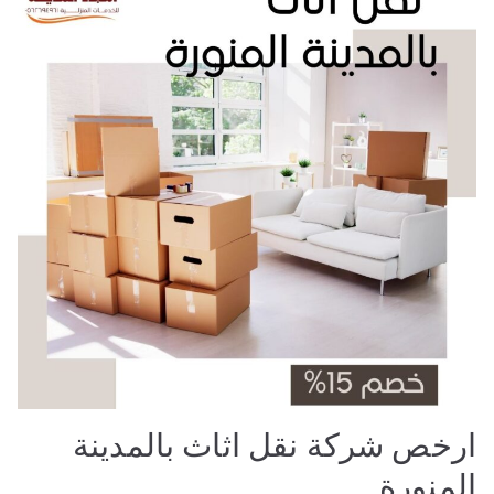
ارخص شركة نقل اثاث بالمدينة
المنورة