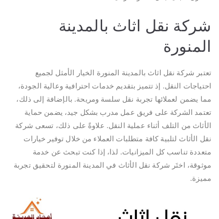
شركة نقل اثاث بالمدينة
المنورة
تعتبر شركة نقل اثاث بالمدينة المنورة الخيار الأمثل لجميع
احتياجات النقل. إذ تتميز بتقديم خدمات احترافية وعالية الجودة،
مما يضمن لعملائها تجربة نقل سلسة ومريحة. بالإضافة إلى ذلك،
تعتمد الشركة على فريق عمل مدرب بشكل جيد، يضمن حماية
الأثاث من التلف أثناء عملية النقل. علاوةً على ذلك، تسعى شركة
نقل الأثاث لتلبية كافة متطلبات العملاء من خلال توفير خيارات
متعددة تناسب كل الميزانيات. لذا، إذا كنت تبحث عن خدمة
موثوقة، اختَر شركة نقل الأثاث في المدينة المنورة لتحقيق تجربة
مميزة.