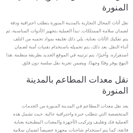
المنورة
نقل أثاث المحال التجارية بالمدينة المنورة يتطلب احترافية ودقة
لضمان سلامة الممتلكات. تبدأ العملية بتجهيز الأدوات المناسبة، ثم
يتم تفكيك الأثاث بعناية، يلي ذلك تغليفه بمواد تحميه من التلف
أثناء النقل. بعد ذلك، يتم تحميله باستخدام تقنيات آمنة لضمان
استقراره. وأخيرًا، يتم ترتيبه في الموقع الجديد بطريقة منظمة. هذا
النهج يوفر وقتًا وجهدًا، ويضمن تجربة نقل سلسة دون قلق.
نقل معدات المطاعم بالمدينة
المنورة
يعد نقل معدات المطاعم في المدينة المنورة من الخدمات
المتخصصة التي تتطلب خبرة واحترافية عالية. حيث تشمل هذه
العملية فك وتغليف وتركيب الأجهزة والمعدات المطبخية بعناية
فائقة، كما يتم استخدام شاحنات مجهزة خصيصاً لضمان سلامة