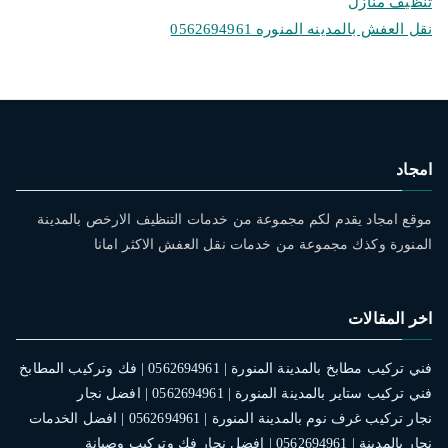
تنظيف منازل
نقل العفش بالمدينه المنوره 0562694961
امجاد
موقع امجاد يقدم لكم مجموعة من خدمات التنظيف الارخص بالمدينة
المنورة وكذك مجموعة من خدمات نقل العفش الاكثر امانا
اخر المقالات
فني تركيب مطابخ بالمدينة المنورة | 0562694961 | فك وتركيب المطابخ
فني تركيب ستاير بالمدينة المنورة | 0562694961 | افضل نجار
نجار تركيب غرف نوم بالمدينة المنورة | 0562694961 | افضل الخدمات
نجار بالمدينة | 0562694961 | افضل نجار فك وتركيب وصيانة