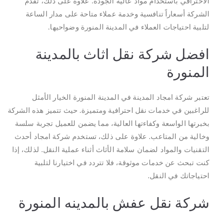
الاحترافي باستخدام مواد عالية الجودة. علاوة على ذلك، تقدم
الشركة أسعاراً تنافسية وخدمة عملاء متاحة على مدار الساعة
لتلبية احتياجات العملاء في المدينة المنورة وضواحيها.
افضل شركة نقل اثاث بالمدينة
المنورة
تعتبر شركة امجاد المدينة في المدينة المنورة الخيار الأمثل
للراغبين في خدمات نقل احترافية ومتميزة. حيث تتميز هذه الشركة
بخبرتها الواسعة وكفاءتها العالية، مما يضمن للعميل تجربة سلسة
وخالية من المتاعب. علاوة على ذلك، تستخدم شركة امجاد أحدث
التقنيات والمواد لضمان سلامة الأثاث أثناء عملية النقل. لذلك، إذا
كنت تبحث عن خدمات موثوقة، فلا تتردد في اختيارنا لتلبية
احتياجاتك في النقل.
شركة نقل عفش بالمدينه المنورة