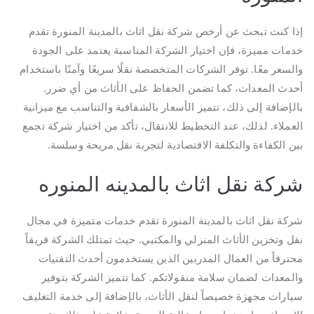
إذا كنت تبحث عن أرخص شركة نقل اثاث بالمدينة المنورة تقدم
خدمات مميزة، فإن اختيار الشركة المناسبة يعتمد على الجودة
والسعر معًا. توفر الشركات المتخصصة نقلًا سريعًا وآمنًا باستخدام
أحدث المعدات، كما تضمن الحفاظ على الأثاث من أي ضرر.
بالإضافة إلى ذلك، تتميز الأسعار بالشفافية والتناسب مع ميزانية
العملاء. لذلك، عند التخطيط للانتقال، تأكد من اختيار شركة تجمع
بين الكفاءة والتكلفة الاقتصادية لتجربة نقل مريحة وسلسة.
شركة نقل اثاث بالمدينه المنوره
شركة نقل اثاث بالمدينة المنورة تقدم خدمات متميزة في مجال
نقل وتخزين الأثاث المنزلي والمكتبي. حيث تمتلك الشركة فريقاً
محترفاً من العمال المدربين الذين يستخدمون أحدث التقنيات
والمعدات لضمان سلامة منقولاتكم. كما تتميز الشركة بتوفير
سيارات مجهزة خصيصاً لنقل الأثاث، بالإضافة إلى خدمة التغليف