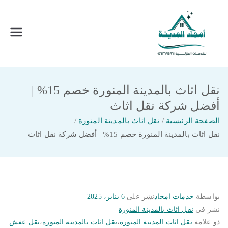
خطى
لى
لمحتوى
امجاد المدينة للخدمات المنزلية
افضل شركة تنظيف ونقل عفش بالمدينة
المنورة
نقل اثاث بالمدينة المنورة خصم 15% |
أفضل شركة نقل اثاث
الصفحة الرئيسية
نقل اثاث بالمدينة المنورة
نقل اثاث بالمدينة المنورة خصم 15% | أفضل شركة نقل اثاث
بواسطة
خدمات امجاد
نشر على
6 يناير، 2025
نشر في
نقل اثاث بالمدينة المنورة
ذو علامة
نقل اثاث المدينة المنورة
،
نقل اثاث بالمدينة المنورة
،
نقل عفش