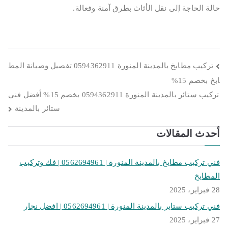
حالة الحاجة إلى نقل الأثاث بطرق آمنة وفعالة.
تصفّح
تركيب مطابخ بالمدينة المنورة 0594362911 تفصيل وصيانة المط
ابخ بخصم 15%
المقالات
تركيب ستائر بالمدينة المنورة 0594362911 بخصم 15% أفضل فني
ستائر بالمدينة
أحدث المقالات
فني تركيب مطابخ بالمدينة المنورة | 0562694961 | فك وتركيب
المطابخ
28 فبراير، 2025
فني تركيب ستاير بالمدينة المنورة | 0562694961 | افضل نجار
27 فبراير، 2025