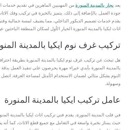
يعد
نجار بالمدينة المنورة
من المهنيين الماهرين في تقديم خدمات الن
جودة العمل. بالإضافة إلى ذلك، يتميز بالخبرة في تركيب وفك الاثا
يقدم خدمات تصميم الديكور الداخلي، مما يضيف لمسة جمالية وفنية 
اثاث ايكيا بالمدينة المنورة الخيار الأول لسكان المنطقة الباحثين 
تركيب غرف نوم ايكيا بالمدينة المنو
هل تبحث عن تركيب غرف نوم ايكيا بالمدينة المنورة بطريقة احتراف
بالمدينة المنورة بأيدي خبراء مهرة يحرصون على تنفيذ العمل بدق
النوم بشكل مثالي لضمان الاستخدام الأمثل لمساحة الغرفة. اتصل ب
وسهولة.
عامل تركيب ايكيا بالمدينة المنورة
في قلب المدينة المنورة، يقدم فني تركيب اثاث ايكيا بالمدينة المنو
حيث يمتاز بخبرة واسعة في التعامل مع جميع قطع الاثاث، كما أنه 