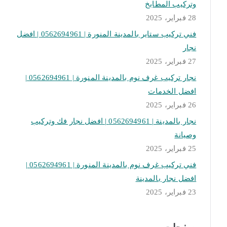
وتركيب المطابخ
28 فبراير، 2025
فني تركيب ستاير بالمدينة المنورة | 0562694961 | افضل
نجار
27 فبراير، 2025
نجار تركيب غرف نوم بالمدينة المنورة | 0562694961 |
افضل الخدمات
26 فبراير، 2025
نجار بالمدينة | 0562694961 | افضل نجار فك وتركيب
وصيانة
25 فبراير، 2025
فني تركيب غرف نوم بالمدينة المنورة | 0562694961 |
افضل نجار بالمدينة
23 فبراير، 2025