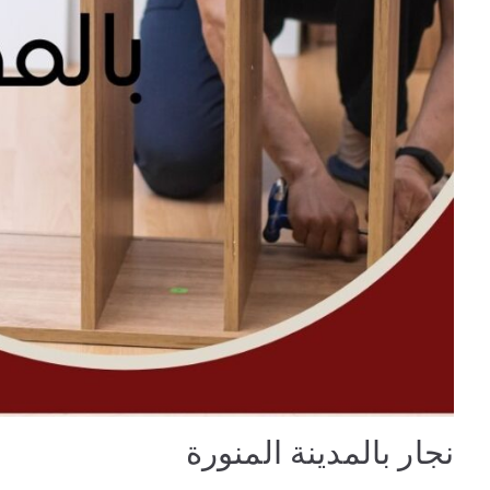
نجار بالمدينة المنورة