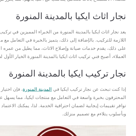
نجار اثاث ايكيا بالمدينة المنورة
يعد نجار اثاث ايكيا بالمدينة المنورة من الخبراء المميزين في ترك
اللازمة للتركيب. بالإضافة إلى ذلك، يتميز بالخبرة في التعامل مع مختل
على ذلك، يقدم خدمات صيانة وإصلاح الاثاث، مما يطيل من عمره ال
العملاء، أصبح فني تركيب اثاث ايكيا بالمدينة المنورة الخيار الأول
نجار تركيب ايكيا بالمدينة المنورة
إذا كنت تبحث عن نجار تركيب ايكيا في
المدينة المنورة
، فإن اختيار
المحترفون بخبرة واسعة في التعامل مع منتجات ايكيا، مما يسهل عمل
توافر تقييمات إيجابية لضمان احترافية الخدمة. لذا، يمكنك الاعتما
وبأسلوب يتلاءم مع تصميم منزلك.