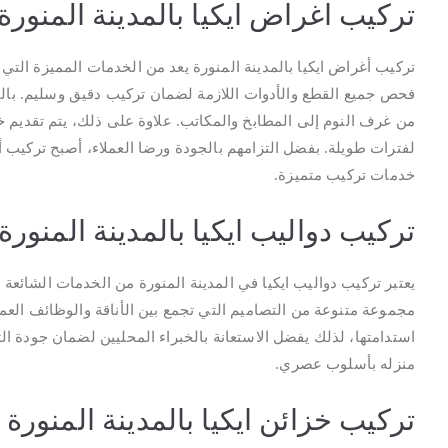
تركيب اغراض ايكيا بالمدينة المنورة
تركيب أغراض ايكيا بالمدينة المنورة يعد من الخدمات المميزة التي 
فحص جميع القطع والأدوات اللازمة لضمان تركيب دقيق وسليم. بالإض
من غرف النوم إلى المطابخ والمكاتب. علاوة على ذلك، يتم تقديم 
لفترات طويلة. بفضل التزامهم بالجودة ورضا العملاء، أصبح تركيب أغ
خدمات تركيب متميزة.
تركيب دواليب ايكيا بالمدينة المنورة
يعتبر تركيب دواليب ايكيا في المدينة المنورة من الخدمات الشائعة 
مجموعة متنوعة من التصاميم التي تجمع بين الأناقة والوظائف الع
استدامتها، لذلك يفضل الاستعانة بالخبراء المحليين لضمان جودة الت
منزله بأسلوب عصري.
تركيب خزائن ايكيا بالمدينة المنورة