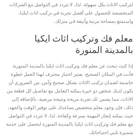
لتركيب الاثاث بكل سهولة. لذا، لا تتردد في التواصل مع الشركات
المتخصصة للحصول على أفضل تجربة في تركيب اثاث ايكيا،
واستمتع بمساحة مرتبة وأنيقة في منزلك.
معلم فك وتركيب اثاث ايكيا
بالمدينة المنورة
إذا كنت تبحث عن معلم فك وتركيب اثاث ايكيا بالمدينة المنورة،
فأنت في المكان الصحيح. يعتبر اختيار محترف لهذا العمل خطوة
حاسمة لضمان تركيب الاثاث بشكل صحيح وآمن. من الضروري أن
يكون لديك شخص ذو خبرة يمكنه التعامل مع تفاصيل كل قطعة من
الاثاث، مما يضمن لك تجربة مريحة ونتيجة مرضية. بالإضافة إلى
ذلك، فإن وجود معلم متخصص يساعدك على توفير الوقت والجهد،
حيث يمكنه إنجاز المهمة بسرعة وكفاءة. لذا، لا تتردد في التواصل
مع معلم فك وتركيب اثاث ايكيا بالمدينة المنورة لتحصل على خدمة
متميزة تلبي احتياجاتك.