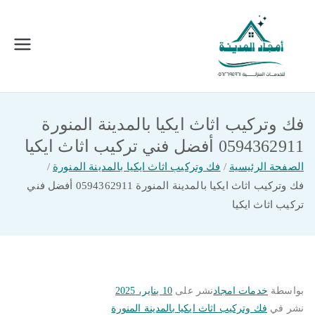
خطى
لى
لمحتوى
امجاد المدينة للخدمات المنزلية
افضل شركة تنظيف ونقل عفش بالمدينة
المنورة
فك وتركيب اثاث ايكيا بالمدينة المنورة
0594362911 أفضل فني تركيب اثاث ايكيا
الصفحة الرئيسية
فك وتركيب اثاث ايكيا بالمدينة المنورة
فك وتركيب اثاث ايكيا بالمدينة المنورة 0594362911 أفضل فني
تركيب اثاث ايكيا
بواسطة
خدمات امجاد
نشر على
10 يناير، 2025
نشر في
فك وتركيب اثاث ايكيا بالمدينة المنورة