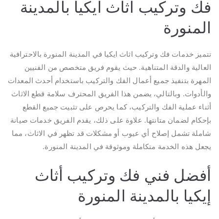
فك وتركيب اثاث ايكيا بالمدينة
المنورة
تتميز خدمات فك وتركيب اثاث ايكيا في المدينة المنورة بالاحترافية
العالية والدقة المتناهية. حيث يقوم فريق متخصص من الفنيين
المهرة بتنفيذ جميع أعمال الفك والتركيب باستخدام أحدث المعدات
والأدوات. وبالتالي، يضمن هذا الفريق المحترف سلامة قطع الاثاث
أثناء عملية الفك والتركيب، كما يحرص على تثبيت جميع القطع
بإحكام لضمان متانتها. علاوة على ذلك، يقدم الفريق خدمات صيانة
شاملة تشمل إصلاح أي عيوب أو مشكلات قد تظهر في الاثاث، مما
يجعل هذه الخدمة متكاملة وموثوقة في المدينة المنورة.
أفضل فني فك وتركيب أثاث
إيكيا بالمدينة المنورة