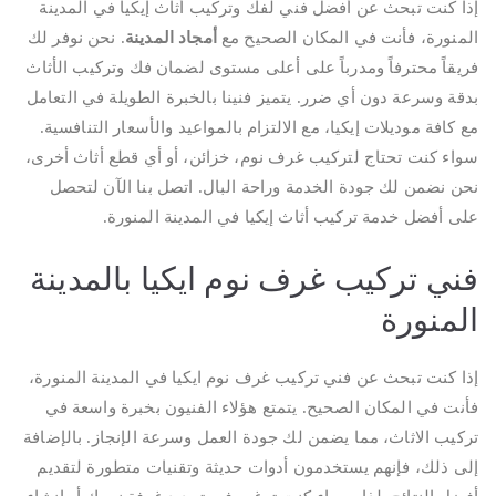
إذا كنت تبحث عن أفضل فني لفك وتركيب أثاث إيكيا في المدينة
المنورة، فأنت في المكان الصحيح مع
أمجاد المدينة
. نحن نوفر لك
فريقاً محترفاً ومدرباً على أعلى مستوى لضمان فك وتركيب الأثاث
بدقة وسرعة دون أي ضرر. يتميز فنينا بالخبرة الطويلة في التعامل
مع كافة موديلات إيكيا، مع الالتزام بالمواعيد والأسعار التنافسية.
سواء كنت تحتاج لتركيب غرف نوم، خزائن، أو أي قطع أثاث أخرى،
نحن نضمن لك جودة الخدمة وراحة البال. اتصل بنا الآن لتحصل
على أفضل خدمة تركيب أثاث إيكيا في المدينة المنورة.
فني تركيب غرف نوم ايكيا بالمدينة
المنورة
إذا كنت تبحث عن فني تركيب غرف نوم ايكيا في المدينة المنورة،
فأنت في المكان الصحيح. يتمتع هؤلاء الفنيون بخبرة واسعة في
تركيب الاثاث، مما يضمن لك جودة العمل وسرعة الإنجاز. بالإضافة
إلى ذلك، فإنهم يستخدمون أدوات حديثة وتقنيات متطورة لتقديم