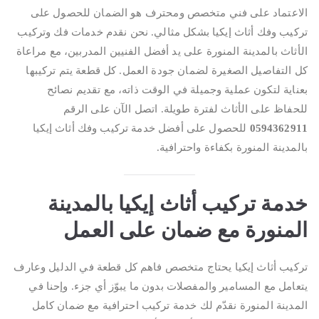
الاعتماد على فني متخصص ومحترف هو الضمان للحصول على
تركيب وفك أثاث إيكيا بشكل مثالي. نحن نقدم خدمات فك وتركيب
الأثاث بالمدينة المنورة على يد أفضل الفنيين المدربين، مع مراعاة
كل التفاصيل الصغيرة لضمان جودة العمل. كل قطعة يتم تركيبها
بعناية لتكون عملية وجميلة في الوقت ذاته، مع تقديم نصائح
للحفاظ على الأثاث لفترة طويلة. اتصل الآن على الرقم
0594362911
للحصول على أفضل خدمة تركيب وفك أثاث إيكيا
بالمدينة المنورة بكفاءة واحترافية.
خدمة تركيب أثاث إيكيا بالمدينة
المنورة مع ضمان على العمل
تركيب أثاث إيكيا يحتاج متخصص فاهم كل قطعة في الدليل وعارف
يتعامل مع المسامير والمفصلات بدون ما يبوّز أي جزء. وإحنا في
المدينة المنورة نقدّم لك خدمة تركيب احترافية مع ضمان كامل