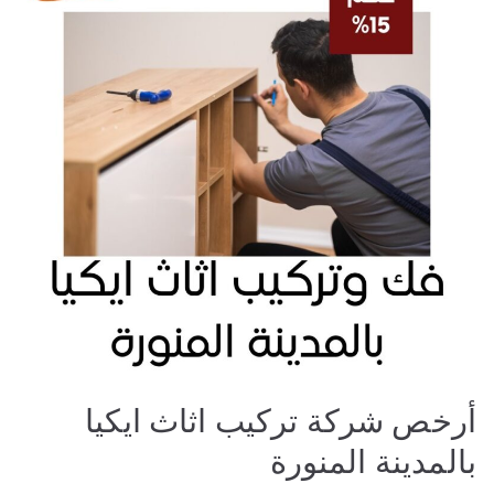
أرخص شركة تركيب اثاث ايكيا
بالمدينة المنورة