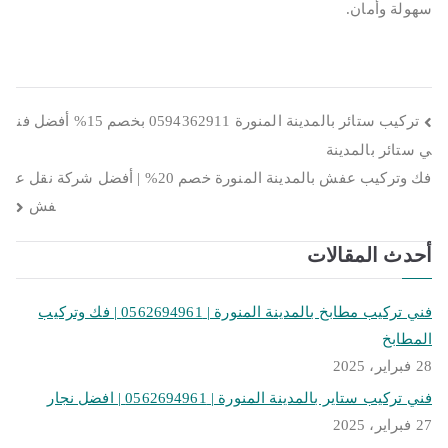
سهولة وأمان.
تصفّح
تركيب ستائر بالمدينة المنورة 0594362911 بخصم 15% أفضل فن
ي ستائر بالمدينة
المقالات
فك وتركيب عفش بالمدينة المنورة خصم 20% | أفضل شركة نقل ع
فش
أحدث المقالات
فني تركيب مطابخ بالمدينة المنورة | 0562694961 | فك وتركيب
المطابخ
28 فبراير، 2025
فني تركيب ستاير بالمدينة المنورة | 0562694961 | افضل نجار
27 فبراير، 2025