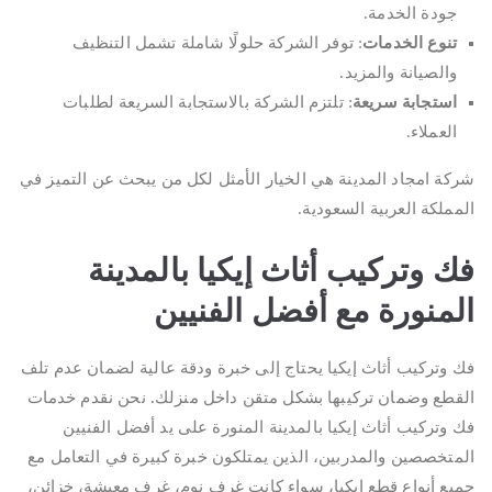
جودة الخدمة.
تنوع الخدمات
: توفر الشركة حلولًا شاملة تشمل التنظيف
والصيانة والمزيد.
استجابة سريعة
: تلتزم الشركة بالاستجابة السريعة لطلبات
العملاء.
شركة امجاد المدينة هي الخيار الأمثل لكل من يبحث عن التميز في
المملكة العربية السعودية.
فك وتركيب أثاث إيكيا بالمدينة
المنورة مع أفضل الفنيين
فك وتركيب أثاث إيكيا يحتاج إلى خبرة ودقة عالية لضمان عدم تلف
القطع وضمان تركيبها بشكل متقن داخل منزلك. نحن نقدم خدمات
فك وتركيب أثاث إيكيا بالمدينة المنورة على يد أفضل الفنيين
المتخصصين والمدربين، الذين يمتلكون خبرة كبيرة في التعامل مع
جميع أنواع قطع إيكيا، سواء كانت غرف نوم، غرف معيشة، خزائن،