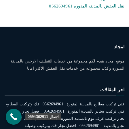
نقل العفش بالمدينه المنوره 0562694961
امجاد
موقع امجاد يقدم لكم مجموعة من خدمات التنظيف الارخص بالمدينة
المنورة وكذك مجموعة من خدمات نقل العفش الاكثر امانا
اخر المقالات
فني تركيب مطابخ بالمدينة المنورة | 0562694961 | فك وتركيب المطابخ
فني تركيب ستاير بالمدينة المنورة | 0562694961 | افضل نجار
اتصال 0594362911
نجار تركيب غرف نوم بالمدينة المنورة | 0562694961 | افضل الخدمات
نجار بالمدينة | 0562694961 | افضل نجار فك وتركيب وصيانة