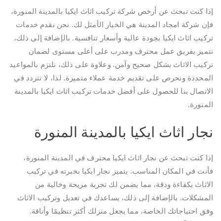
إذا كنت تبحث عن أرخص شركة تركيب اثاث ايكيا بالمدينة المنورة،
فإن شركة امجاد المدينة هي الخيار الأمثل لك. نحن نقدم خدمات
تركيب اثاث ايكيا بجودة عالية وأسعار تنافسية. بالإضافة إلى ذلك،
نتميز بفريق عمل محترف ومدرب على أعلى مستوى لضمان
تركيب الاثاث بشكل صحيح وآمن. وعلاوة على ذلك، نلتزم بالمواعيد
المحددة ونحرص على تقديم خدمة عملاء متميزة. لذا، لا تتردد في
الاتصال بنا للحصول على أفضل خدمات تركيب اثاث ايكيا بالمدينة
المنورة.
نجار اثاث ايكيا بالمدينة المنورة
إذا كنت تبحث عن نجار اثاث ايكيا محترف في المدينة المنورة،
فأنت في المكان المناسب. يتميز نجار ايكيا بخبرته في تركيب
الاثاث بكفاءة ودقة، مما يضمن لك تجربة مريحة وخالية من
المشكلات. بالإضافة إلى ذلك، يساعدك في تعديل وتركيب الاثاث
وفق احتياجاتك الخاصة، مما يجعل منزلك أكثر تنظيمًا وأناقة.