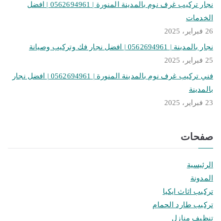
نجار تركيب غرف نوم بالمدينة المنورة | 0562694961 | افضل
الخدمات
26 فبراير، 2025
نجار بالمدينة | 0562694961 | افضل نجار فك وتركيب وصيانة
25 فبراير، 2025
فني تركيب غرف نوم بالمدينة المنورة | 0562694961 | افضل نجار
بالمدينة
23 فبراير، 2025
صفحات
الرئيسية
المدونة
تركيب اثاث ايكيا
تركيب طارد الحمام
تنظيف منازل