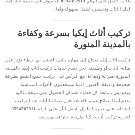
عالية. اتصل على الرقم
0594362911
للحصول على خدمة احترافية
لفك الأثاث وتحضيره للنقل بسهولة وأمان.
تركيب أثاث إيكيا بسرعة وكفاءة
بالمدينة المنورة
تركيب أثاث إيكيا يحتاج إلى مهارة خاصة لتجنب أي أخطاء تؤثر على
متانة الأثاث أو وظيفته. نحن نقدم خدمات تركيب أثاث إيكيا بالمدينة
المنورة بسرعة وكفاءة، مع التركيز على تركيب جميع القطع بطريقة
صحيحة ودقيقة. الفنيون لدينا يستخدمون الأدوات المناسبة
ويقومون بمتابعة كل خطوة لضمان الحصول على نتيجة مثالية.
نقدم أيضًا نصائح عملية للعملاء حول صيانة الأثاث بعد التركيب
للحفاظ على عمره الطويل. اتصل الآن على الرقم
0594362911
لتجربة تركيب أثاث إيكيا بطريقة احترافية وسريعة.