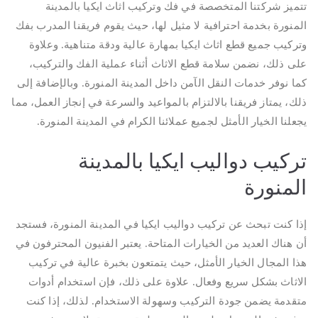
تتميز شركتنا المتخصصة في فك وتركيب اثاث ايكيا بالمدينة
المنورة بخدمة احترافية لا مثيل لها، حيث يقوم فريقنا المدرب بفك
وتركيب جميع قطع اثاث ايكيا بمهارة عالية ودقة متناهية. وعلاوة
على ذلك، نضمن سلامة قطع الاثاث أثناء عملية الفك والتركيب،
كما نوفر خدمات النقل الآمن داخل المدينة المنورة. وبالإضافة إلى
ذلك، يمتاز فريقنا بالالتزام بالمواعيد والسرعة في إنجاز العمل، مما
يجعلنا الخيار الأمثل لجميع عملائنا الكرام في المدينة المنورة.
تركيب دواليب ايكيا بالمدينة
المنورة
إذا كنت تبحث عن تركيب دواليب ايكيا في المدينة المنورة، فستجد
أن هناك العديد من الخيارات المتاحة. يعتبر الفنيون المحترفون في
هذا المجال الخيار الأمثل، حيث يتمتعون بخبرة عالية في تركيب
الاثاث بشكل سريع وفعال. علاوة على ذلك، فإن استخدام أدوات
متقدمة يضمن جودة التركيب وسهولة الاستخدام. لذلك، إذا كنت