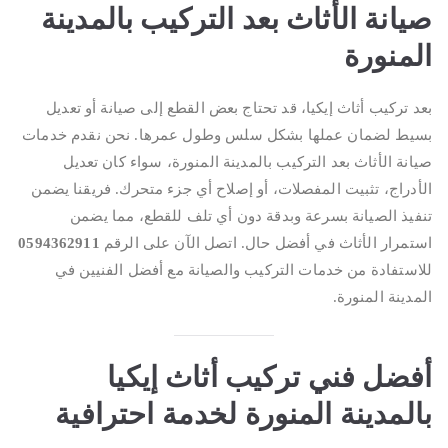
صيانة الأثاث بعد التركيب بالمدينة
المنورة
بعد تركيب أثاث إيكيا، قد تحتاج بعض القطع إلى صيانة أو تعديل
بسيط لضمان عملها بشكل سلس وطول عمرها. نحن نقدم خدمات
صيانة الأثاث بعد التركيب بالمدينة المنورة، سواء كان تعديل
الأدراج، تثبيت المفصلات، أو إصلاح أي جزء متحرك. فريقنا يضمن
تنفيذ الصيانة بسرعة وبدقة دون أي تلف للقطع، مما يضمن
استمرار الأثاث في أفضل حال. اتصل الآن على الرقم
0594362911
للاستفادة من خدمات التركيب والصيانة مع أفضل الفنيين في
المدينة المنورة.
أفضل فني تركيب أثاث إيكيا
بالمدينة المنورة لخدمة احترافية