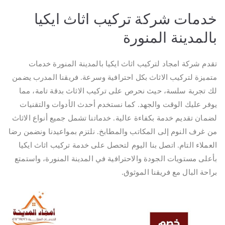
خدمات شركة تركيب اثاث ايكيا
بالمدينة المنورة
تقدم شركة امجاد لتركيب اثاث ايكيا بالمدينة المنورة خدمات
متميزة لتركيب الاثاث بكل احترافية وسرعة. فريقنا المدرب يضمن
لك تجربة سلسة، حيث نحرص على تركيب الاثاث بدقة تامة، مما
يوفر عليك الوقت والجهد. كما نستخدم أحدث الأدوات والتقنيات
لضمان تقديم خدمة بكفاءة عالية. خدماتنا تشمل جميع أنواع الاثاث
من غرف النوم إلى المكاتب والمطابخ. نلتزم بمواعيدنا ونضمن رضا
العملاء التام. اتصل بنا اليوم لتحصل على خدمة تركيب اثاث ايكيا
بأعلى مستويات الجودة والاحترافية في المدينة المنورة، واستمتع
براحة البال مع فريقنا الموثوق.