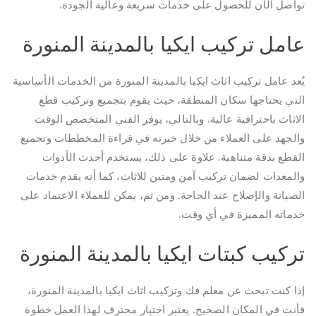
تواصل الآن للحصول على خدمات سريعة وعالية الجودة.
عامل تركيب ايكيا بالمدينة المنورة
يُعد عامل تركيب اثاث ايكيا بالمدينة المنورة من الخدمات الأساسية
التي يحتاجها سكان المنطقة، حيث يقوم بتجميع وتركيب قطع
الاثاث باحترافية عالية. وبالتالي، يوفر الفني المتخصص الوقت
والجهد على العملاء من خلال خبرته في قراءة المخططات وتجميع
القطع بدقة متناهية. علاوة على ذلك، يستخدم أحدث الأدوات
والمعدات لضمان تركيب آمن ومتين للاثاث، كما أنه يقدم خدمات
الصيانة والإصلاح عند الحاجة. ومن ثم، يمكن للعملاء الاعتماد على
خدماته المميزة في أي وقت.
تركيب كبتات ايكيا بالمدينة المنورة
إذا كنت تبحث عن معلم فك وتركيب اثاث ايكيا بالمدينة المنورة،
فأنت في المكان الصحيح. يعتبر اختيار محترف لهذا العمل خطوة