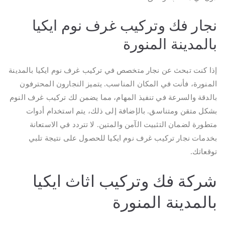
نجار فك وتركيب غرف نوم ايكيا
بالمدينة المنورة
إذا كنت تبحث عن نجار متخصص في تركيب غرف نوم ايكيا بالمدينة
المنورة، فأنت في المكان المناسب. يتميز النجارون المحترفون
بالدقة والسرعة في تنفيذ المهام، مما يضمن لك تركيب غرف النوم
بشكل متقن ومتناسق. بالإضافة إلى ذلك، يتم استخدام أدوات
متطورة لضمان التثبيت الآمن والمتين. لا تتردد في الاستعانة
بخدمات نجار تركيب غرف نوم ايكيا للحصول على نتيجة تلبي
توقعاتك.
شركة فك وتركيب اثاث ايكيا
بالمدينة المنورة