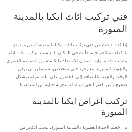
فني تركيب اثاث ايكيا بالمدينة
المنورة
إذا كنت تبحث عن فني تركيب اثاث ايكيا بالمدينة المنورة يتمتع
بالكفاءة والاحترافية، فأنت في المكان المناسب. تركيب اثاث ايكيا
يتطلب دقة ومهارة لضمان الاستفادة الكاملة من التصميم العصري
والجودة المميزة. مع وجود فني متخصص، ستتمكن من توفير
الوقت والجهد، بالإضافة إلى الحصول على اثاث مركب بشكل
صحيح وآمن. اختر الخبرة والدقة لتجربة خالية من المتاعب!
تركيب اغراض ايكيا بالمدينة
المنورة
في خضم الحياة العصرية بالمدينة المنورة، يبحث الكثير من