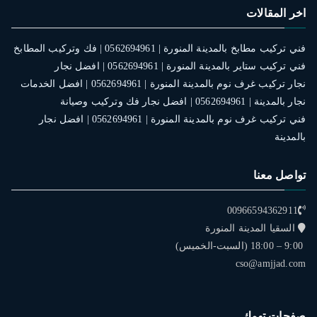
اخر المقالات
فني تركيب مطابخ بالمدينة المنورة | 0562694961 | فك وتركيب المطابخ
فني تركيب ستاير بالمدينة المنورة | 0562694961 | افضل نجار
نجار تركيب غرف نوم بالمدينة المنورة | 0562694961 | افضل الخدمات
نجار بالمدينة | 0562694961 | افضل نجار فك وتركيب وصيانة
فني تركيب غرف نوم بالمدينة المنورة | 0562694961 | افضل نجار
بالمدينة
تواصل معنا
00966594362911
السقيا المدينة المنورة
9:00 – 18:00 (السبت-الخميس)
cso@amjjad.com
صفحات تهمك