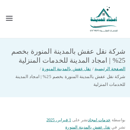
خطى
لى
لمحتوى
امجاد المدينة للخدمات المنزلية
افضل شركة تنظيف ونقل عفش بالمدينة
المنورة
شركة نقل عفش بالمدينة المنورة بخصم
25% | امجاد المدينة للخدمات المنزلية
الصفحة الرئيسية
نقل عفش بالمدينة المنورة
شركة نقل عفش بالمدينة المنورة بخصم 25% | امجاد المدينة
للخدمات المنزلية
بواسطة
خدمات امجاد
نشر على
1 فبراير، 2025
نشر في
نقل عفش بالمدينة المنورة