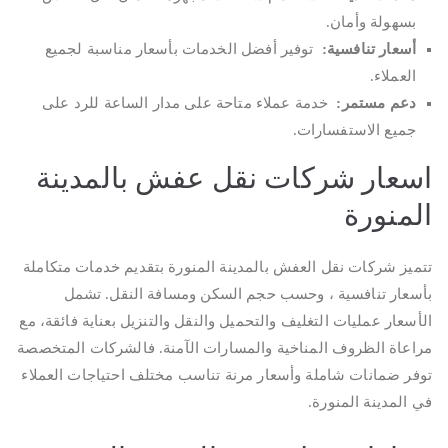
بسهولة وأمان.
أسعار تنافسية
:
توفير أفضل الخدمات بأسعار مناسبة لجميع
العملاء.
دعم مستمر
:
خدمة عملاء متاحة على مدار الساعة للرد على
جميع الاستفسارات.
اسعار شركات نقل عفش بالمدينة
المنورة
تتميز شركات نقل العفش بالمدينة المنورة بتقديم خدمات متكاملة
بأسعار تنافسية ، وحسب حجم السكن ومسافة النقل. تشمل
الأسعار عمليات التغليف والتحميل والنقل والتنزيل بعناية فائقة، مع
مراعاة الظروف المناخية والمسارات الآمنة. فالشركات المتخصصة
توفر ضمانات شاملة وأسعار مرنة تناسب مختلف احتياجات العملاء
في المدينة المنورة.