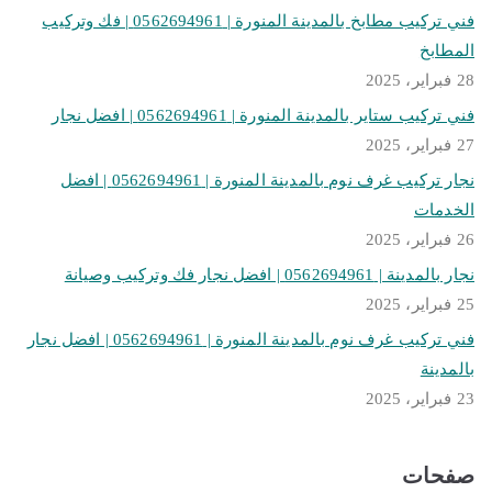
فني تركيب مطابخ بالمدينة المنورة | 0562694961 | فك وتركيب
المطابخ
28 فبراير، 2025
فني تركيب ستاير بالمدينة المنورة | 0562694961 | افضل نجار
27 فبراير، 2025
نجار تركيب غرف نوم بالمدينة المنورة | 0562694961 | افضل
الخدمات
26 فبراير، 2025
نجار بالمدينة | 0562694961 | افضل نجار فك وتركيب وصيانة
25 فبراير، 2025
فني تركيب غرف نوم بالمدينة المنورة | 0562694961 | افضل نجار
بالمدينة
23 فبراير، 2025
صفحات