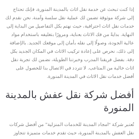
إذا كنت تبحث عن خدمة نقل اثاث بالمدينة المنورة، فإنك تحتاج
إلى شركة موثوقة تضمن لك عملية نقل سلسة وآمنة. نحن نقدم لك
خدمات نقل اثاث احترافية، حيث نهتم بكل التفاصيل من البداية إلى
النهاية. بدايةً من فك الاثاث بعناية، ومرورًا بتغليفه باستخدام مواد
عالية الجودة، وصولًا إلى نقله بأمان إلى موقعك الجديد. بالإضافة
إلى ذلك، نحرص على إعادة تركيب الاثاث في المكان الجديد بكل
دقة. بفضل فريقنا المدرب وخبرتنا الطويلة، نضمن لك تجربة نقل
اثاث خالية من المتاعب. لا تتردد في الاتصال بنا للحصول على
أفضل خدمات نقل الاثاث في المدينة المنورة.
أفضل شركة نقل عفش بالمدينة
المنورة
تُعتبر شركة “امجاد المدينة للخدمات المنزلية” من أفضل شركات
نقل العفش بالمدينة المنورة، حيث تقدم خدمات متميزة تتجاوز