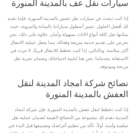
سيارات نقل عف بالمدينة المنورة
إذا كنت تبحث عن سيارات نقل عفش بالمدينة المنورة، فإننا نقدم
لك أفضل الحلول. تتميز أسطول سياراتنا بالمتانة والمرونة، حيث
يمكنها نقل كافة أنواع الاثاث بسهولة وأمان. علاوة على ذلك، نحن
نحرص على تقديم خدمة سريعة وفعالة، مما يجعل عملية الانتقال
أكثر سلاسة. وبالتالي، إذا كنت تخطط للانتقال قريبًا، لا تتردد في
الاستعانة بخدماتنا. نحن هنا لتلبية احتياجاتك وضمان تجربة نقل
مريحة وموثوقة.
نصائح شركة امجاد المدينة لنقل
العفش بالمدينة المنورة
إذا كنت تخطط لنقل عفش بالمدينة المنورة، فإن شركة امجاد
المدينة تقدم لك مجموعة من النصائح القيمة لضمان عملية نقل
سلسة وآمنة. أولاً، تأكد من تنظيم أغراضك وتصنيفها قبل البدء في