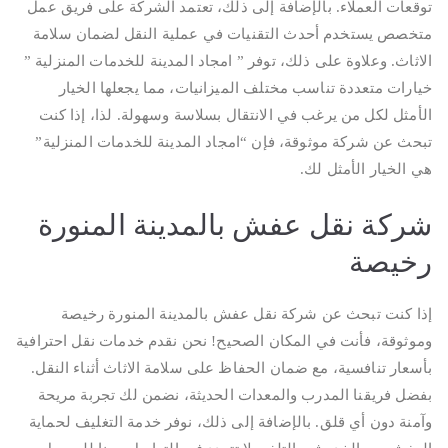
توقعات العملاء. بالإضافة إلى ذلك، تعتمد الشركة على فريق عمل
متخصص يستخدم أحدث التقنيات في عملية النقل لضمان سلامة
الاثاث. وعلاوة على ذلك، توفر ” امجاد المدينة للخدمات المنزلية ”
خيارات متعددة تناسب مختلف الميزانيات، مما يجعلها الخيار
الأمثل لكل من يرغب في الانتقال بسلاسة وسهولة. لذا، إذا كنت
تبحث عن شركة موثوقة، فإن “امجاد المدينة للخدمات المنزلية”
هي الخيار الأمثل لك.
شركة نقل عفش بالمدينة المنورة
رخيصة
إذا كنت تبحث عن شركة نقل عفش بالمدينة المنورة رخيصة
وموثوقة، فأنت في المكان الصحيح! نحن نقدم خدمات نقل احترافية
بأسعار تنافسية، مع ضمان الحفاظ على سلامة الاثاث أثناء النقل.
بفضل فريقنا المدرب والمعدات الحديثة، نضمن لك تجربة مريحة
وآمنة دون أي قلق. بالإضافة إلى ذلك، نوفر خدمة التغليف لحماية