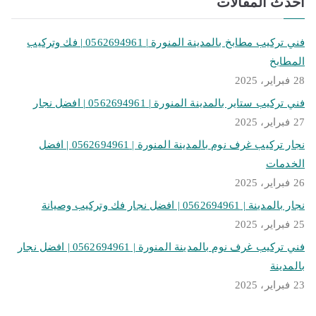
أحدث المقالات
فني تركيب مطابخ بالمدينة المنورة | 0562694961 | فك وتركيب
المطابخ
28 فبراير، 2025
فني تركيب ستاير بالمدينة المنورة | 0562694961 | افضل نجار
27 فبراير، 2025
نجار تركيب غرف نوم بالمدينة المنورة | 0562694961 | افضل
الخدمات
26 فبراير، 2025
نجار بالمدينة | 0562694961 | افضل نجار فك وتركيب وصيانة
25 فبراير، 2025
فني تركيب غرف نوم بالمدينة المنورة | 0562694961 | افضل نجار
بالمدينة
23 فبراير، 2025