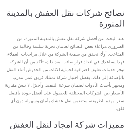
نصائح شركات نقل العفش بالمدينة
المنورة
عند البحث عن أفضل شركة نقل عفش بالمدينة المنورة، من
الضروري مراعاة بعض النصائح لضمان تجربة سلسة وخالية من
المتاعب. أولًا، تحقق من سمعة الشركة من خلال مراجعات العملاء،
فهذا يساعدك في اتخاذ قرار صائب. بعد ذلك، تأكد من أن الشركة
توفر خدمات تغليف احترافية لحماية الاثاث من الخدوش أثناء النقل.
بالإضافة إلى ذلك، يفضل اختيار شركة تمتلك فريق عمل مدرب
ومجهز بأحدث الأدوات لضمان سرعة التنفيذ. وأخيرًا، لا تنسَ مقارنة
الأسعار بين الشركات المختلفة للحصول على أفضل جودة بأفضل
سعر. بهذه الطريقة، ستضمن نقل عفشك بأمان وسهولة دون أي
قلق.
مميزات شركة امجاد لنقل العفش