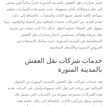
تعتبر سيارات نقل العفش بالمدينة المنورة خياراً مثالياً لمن يسعى
إلى نقل ممتلكاته بأمان وسهولة. حيث تتميز هذه السيارات بتوفير
مساحة كافية لحمل جميع الاثاث والمعدات. بالإضافة إلى ذلك،
تقدم العديد من الشركات خدمات إضافية مثل التعبئة والتغليف، مما
يسهل على العملاء عملية النقل. لذلك، إذا كنت تبحث عن تجربة
نقل مريحة وفعالة، يستحسن اختيار سيارات نقل العفش
المتخصصة في المدينة المنورة، حيث يمكنك الاستفادة من
العروض المميزة والأسعار المناسبة.
خدمات شركات نقل العفش
بالمدينة المنورة
تعد خدمات شركات نقل العفش بالمدينة المنورة من الحلول
المثالية لمن يرغب في نقل اثاثه بسهولة وأمان. في البداية، تقدم
هذه الشركات مجموعة متنوعة من الخدمات التي تشمل فك
وتغليف ونقل وتركيب الاثاث. بالإضافة إلى ذلك، تعتمد هذه