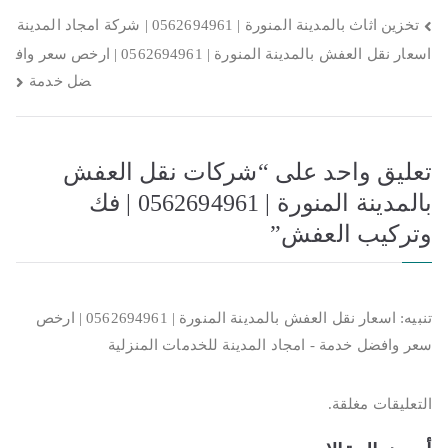
تصفّح
تخزين اثاث بالمدينة المنورة | 0562694961 | شركة امجاد المدينة
اسعار نقل العفش بالمدينة المنورة | 0562694961 | ارخص سعر واف
المقالات
ضل خدمة
تعليق واحد على “
شركات نقل العفش
بالمدينة المنورة | 0562694961 | فك
وتركيب العفش
”
تنبيه:
اسعار نقل العفش بالمدينة المنورة | 0562694961 | ارخص
سعر وافضل خدمة - امجاد المدينة للخدمات المنزلية
التعليقات مغلقة.