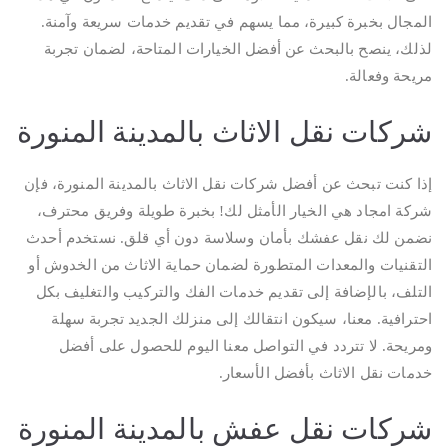
المجال بخبرة كبيرة، مما يسهم في تقديم خدمات سريعة وآمنة.
لذلك، ينصح بالبحث عن أفضل الخيارات المتاحة، لضمان تجربة
مريحة وفعالة.
شركات نقل الاثاث بالمدينة المنورة
إذا كنت تبحث عن أفضل شركات نقل الاثاث بالمدينة المنورة، فإن
شركة امجاد هي الخيار الأمثل لك! بخبرة طويلة وفريق محترف،
نضمن لك نقل عفشك بأمان وسلاسة دون أي قلق. نستخدم أحدث
التقنيات والمعدات المتطورة لضمان حماية الاثاث من الخدوش أو
التلف، بالإضافة إلى تقديم خدمات الفك والتركيب والتغليف بكل
احترافية. معنا، سيكون انتقالك إلى منزلك الجديد تجربة سهلة
ومريحة. لا تتردد في التواصل معنا اليوم للحصول على أفضل
خدمات نقل الاثاث بأفضل الأسعار.
شركات نقل عفش بالمدينة المنورة