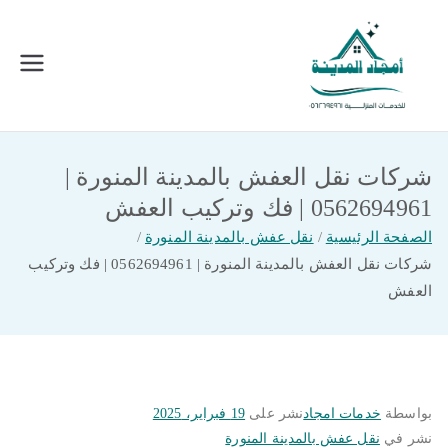
خطى
لى
لمحتوى
امجاد المدينة للخدمات المنزلية
افضل شركة تنظيف ونقل عفش بالمدينة
المنورة
شركات نقل العفش بالمدينة المنورة |
0562694961 | فك وتركيب العفش
الصفحة الرئيسية
نقل عفش بالمدينة المنورة
شركات نقل العفش بالمدينة المنورة | 0562694961 | فك وتركيب
العفش
بواسطة
خدمات امجاد
نشر على
19 فبراير، 2025
نشر في
نقل عفش بالمدينة المنورة