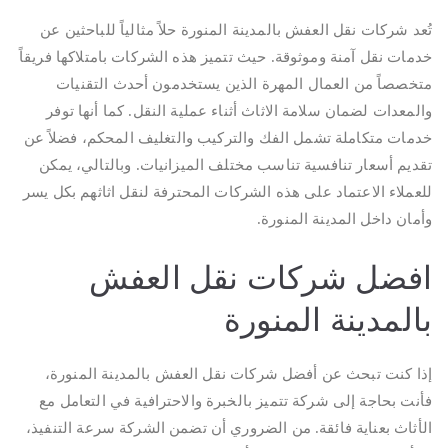
تُعد شركات نقل العفش بالمدينة المنورة حلاً مثالياً للباحثين عن
خدمات نقل آمنة وموثوقة. حيث تتميز هذه الشركات بامتلاكها فريقاً
متخصصاً من العمال المهرة الذين يستخدمون أحدث التقنيات
والمعدات لضمان سلامة الاثاث أثناء عملية النقل. كما أنها توفر
خدمات متكاملة تشمل الفك والتركيب والتغليف المحكم، فضلاً عن
تقديم أسعار تنافسية تناسب مختلف الميزانيات. وبالتالي، يمكن
للعملاء الاعتماد على هذه الشركات المحترفة لنقل اثاثهم بكل يسر
وأمان داخل المدينة المنورة.
افضل شركات نقل العفش
بالمدينة المنورة
إذا كنت تبحث عن أفضل شركات نقل العفش بالمدينة المنورة،
فأنت بحاجة إلى شركة تتميز بالخبرة والاحترافية في التعامل مع
الأثاث بعناية فائقة. من الضروري أن تضمن الشركة سرعة التنفيذ،