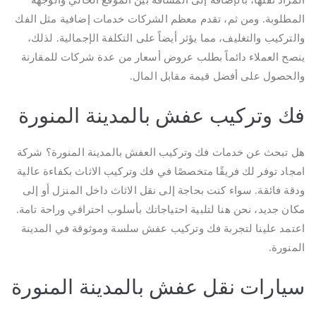
المراد نقلها، بالإضافة إلى المسافة بين الموقع الحالي والوجهة
المطلوبة. ومن ثم، تقدم معظم الشركات خدمات إضافية مثل الفك
والتركيب والتغليف، مما يؤثر أيضاً على التكلفة الإجمالية. لذلك،
ينصح العملاء دائماً بطلب عروض أسعار من عدة شركات للمقارنة
والحصول على أفضل قيمة مقابل المال.
فك وتركيب عفش بالمدينة المنورة
هل تبحث عن خدمات فك وتركيب العفش بالمدينة المنورة؟ شركة
امجاد توفر لك فريقًا متخصصًا في فك وتركيب الاثاث بكفاءة عالية
ودقة فائقة. سواء كنت بحاجة إلى نقل الاثاث داخل المنزل أو إلى
مكان جديد، نحن هنا لتلبية احتياجاتك بأسلوب احترافي وراحة تامة.
اعتمد علينا لتجربة فك وتركيب عفش سلسة وموثوقة في المدينة
المنورة.
سيارات نقل عفش بالمدينة المنورة