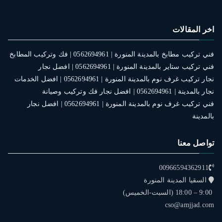
اخر المقالات
فني تركيب مطابخ بالمدينة المنورة | 0562694961 | فك وتركيب المطابخ
فني تركيب ستاير بالمدينة المنورة | 0562694961 | افضل نجار
نجار تركيب غرف نوم بالمدينة المنورة | 0562694961 | افضل الخدمات
نجار بالمدينة | 0562694961 | افضل نجار فك وتركيب وصيانة
فني تركيب غرف نوم بالمدينة المنورة | 0562694961 | افضل نجار
بالمدينة
تواصل معنا
00966594362911
السقيا المدينة المنورة
9:00 – 18:00 (السبت-الخميس)
cso@amjjad.com