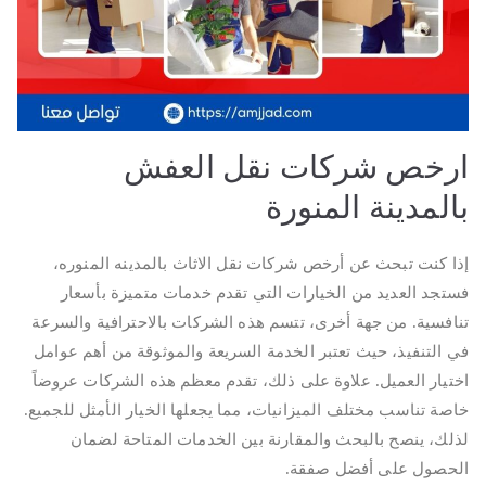
ارخص شركات نقل العفش
بالمدينة المنورة
إذا كنت تبحث عن أرخص شركات نقل الاثاث بالمدينه المنوره،
فستجد العديد من الخيارات التي تقدم خدمات متميزة بأسعار
تنافسية. من جهة أخرى، تتسم هذه الشركات بالاحترافية والسرعة
في التنفيذ، حيث تعتبر الخدمة السريعة والموثوقة من أهم عوامل
اختيار العميل. علاوة على ذلك، تقدم معظم هذه الشركات عروضاً
خاصة تناسب مختلف الميزانيات، مما يجعلها الخيار الأمثل للجميع.
لذلك، ينصح بالبحث والمقارنة بين الخدمات المتاحة لضمان
الحصول على أفضل صفقة.