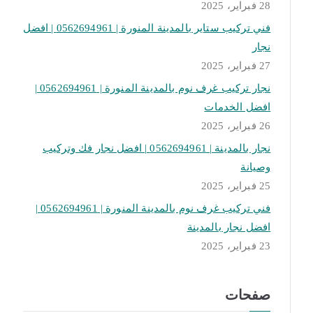
28 فبراير، 2025
فني تركيب ستاير بالمدينة المنورة | 0562694961 | افضل
نجار
27 فبراير، 2025
نجار تركيب غرف نوم بالمدينة المنورة | 0562694961 |
افضل الخدمات
26 فبراير، 2025
نجار بالمدينة | 0562694961 | افضل نجار فك وتركيب
وصيانة
25 فبراير، 2025
فني تركيب غرف نوم بالمدينة المنورة | 0562694961 |
افضل نجار بالمدينة
23 فبراير، 2025
صفحات