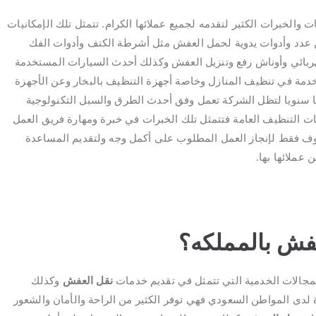
ت والخبرات الكثير لتقدمه لجميع عملائها الكرام. تتمثل تلك الإمكانيات
 عدد وأدوات يدوية لحمل العفش مثل أشرطة الكتف وأدوات الفك
ربائي وأوناش رفع وتنزيل العفش وكذلك أحدث السيارات المستخدمة
دمة في تنظيف المنازل وخاصة أجهزة التنظيف بالبخار وعن الأجهزة
 سنويا لتظل الشركة تعمل وفق أحدث الطرق والسبل التكنولوجية
 التنظيف العامة فتتمثل تلك الخبرات في خبرة ومهارة فريق العمل
ف فقط لإنجاز العمل المطلوب على أكمل وجه ولتقديم المساعدة
عملائها بها.
عفش بالمملكه؟
مجالات الخدمية التي تتمثل في تقديم خدمات
نقل العفش
وكذلك
لدى المواطن السعودي فهي توفر الكثير من الراحة والأمان والشعور