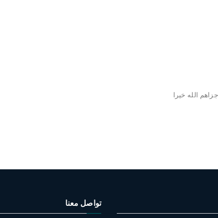
زاهم الله خيرا
تواصل معنا