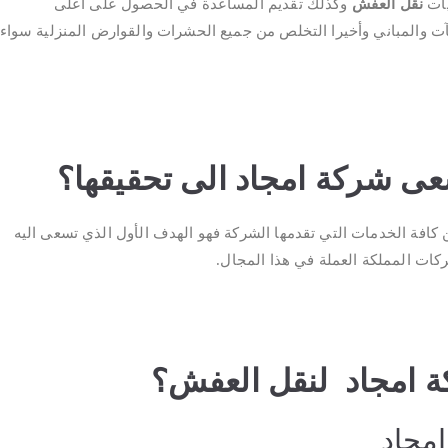
يات
نقل العفش
وكذلك تقديم المساعدة في الحصول على أعلى
 والمباني وأخيرا التخلص من جميع الحشرات والقوارض المنزلية سواء
عى شركة امجاد الى تحقيقها؟
كافة الخدمات التي تقدمها الشركة فهو الهدف الأول الذي تسعى اليه
ات المملكة العملة في هذا المجال.
ة امجاد لنقل العفش؟
مجاد