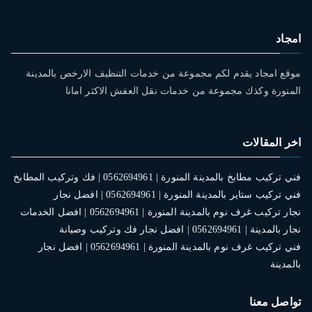
امجاد
موقع امجاد يقدم لكم مجموعة من خدمات التنظيف الارخص بالمدينة
المنورة وكذك مجموعة من خدمات نقل العفش الاكثر امانا
اخر المقالات
فني تركيب مطابخ بالمدينة المنورة | 0562694961 | فك وتركيب المطابخ
فني تركيب ستاير بالمدينة المنورة | 0562694961 | افضل نجار
نجار تركيب غرف نوم بالمدينة المنورة | 0562694961 | افضل الخدمات
نجار بالمدينة | 0562694961 | افضل نجار فك وتركيب وصيانة
فني تركيب غرف نوم بالمدينة المنورة | 0562694961 | افضل نجار
بالمدينة
تواصل معنا