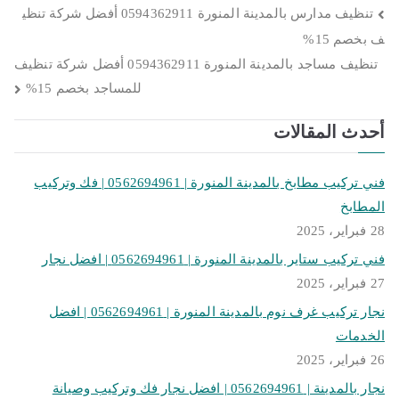
تصفّح
تنظيف مدارس بالمدينة المنورة 0594362911 أفضل شركة تنظي
ف بخصم 15%
المقالات
تنظيف مساجد بالمدينة المنورة 0594362911 أفضل شركة تنظيف
للمساجد بخصم 15%
أحدث المقالات
فني تركيب مطابخ بالمدينة المنورة | 0562694961 | فك وتركيب
المطابخ
28 فبراير، 2025
فني تركيب ستاير بالمدينة المنورة | 0562694961 | افضل نجار
27 فبراير، 2025
نجار تركيب غرف نوم بالمدينة المنورة | 0562694961 | افضل
الخدمات
26 فبراير، 2025
نجار بالمدينة | 0562694961 | افضل نجار فك وتركيب وصيانة