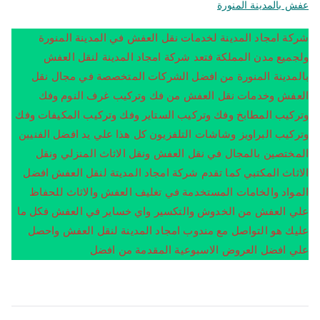
عفش بالمدينة المنورة
شركة امجاد المدينة لخدمات نقل العفش في المدينة المنورة
ولجميع مدن المملكة فتعد شركة امجاد المدينة لنقل العفش
بالمدينة المنورة من افضل الشركات المتخصصة في مجال نقل
العفش وخدمات نقل العفش من فك وتركيب غرف النوم وفك
وتركيب المطابخ وفك وتركيب الستاير وفك وتركيب المكيفات وفك
وتركيب البراويز وشاشات التلفزيون كل هذا علي يد افضل الفنيين
المختصين بالمجال في نقل العفش ونقل الاثاث المنزلي ونقل
الاثاث المكتبي كما تقدم شركة امجاد المديتة لنقل العفش افضل
المواد والخامات المستخدمة في تغليف العفش والاثاث للحفاظ
علي العفش من الخدوش والتكسير واي خساير في العفش فكل ما
عليك هو التواصل مع مندوب امجاد المدينة لنقل العفش واحصل
علي افضل العروض الاسبوعية المقدمة من افضل