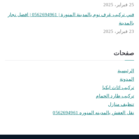
25 فبراير، 2025
فني تركيب غرف نوم بالمدينة المنورة | 0562694961 | افضل نجار
بالمدينة
23 فبراير، 2025
صفحات
الرئيسية
المدونة
تركيب اثاث ايكيا
تركيب طارد الحمام
تنظيف منازل
نقل العفش بالمدينه المنوره 0562694961