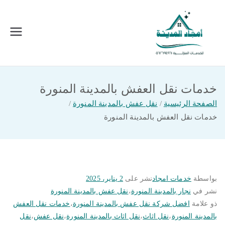
خطى
لى
لمحتوى
امجاد المدينة للخدمات المنزلية
افضل شركة تنظيف ونقل عفش بالمدينة
المنورة
خدمات نقل العفش بالمدينة المنورة
الصفحة الرئيسية
نقل عفش بالمدينة المنورة
خدمات نقل العفش بالمدينة المنورة
بواسطة
خدمات امجاد
نشر على
2 يناير، 2025
نشر في
نجار بالمدينة المنورة
،
نقل عفش بالمدينة المنورة
ذو علامة
افضل شركة نقل عفش بالمدينة المنورة
،
خدمات نقل العفش
بالمدينة المنورة
،
نقل اثاث
،
نقل اثاث بالمدينة المنورة
،
نقل عفش
،
نقل