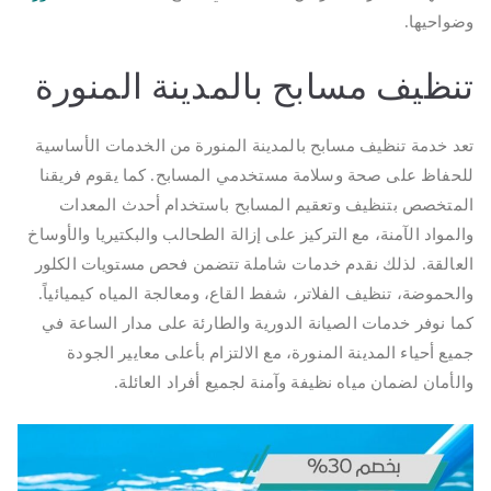
وضواحيها.
تنظيف مسابح بالمدينة المنورة
تعد خدمة تنظيف مسابح بالمدينة المنورة من الخدمات الأساسية
للحفاظ على صحة وسلامة مستخدمي المسابح. كما يقوم فريقنا
المتخصص بتنظيف وتعقيم المسابح باستخدام أحدث المعدات
والمواد الآمنة، مع التركيز على إزالة الطحالب والبكتيريا والأوساخ
العالقة. لذلك نقدم خدمات شاملة تتضمن فحص مستويات الكلور
والحموضة، تنظيف الفلاتر، شفط القاع، ومعالجة المياه كيميائياً.
كما نوفر خدمات الصيانة الدورية والطارئة على مدار الساعة في
جميع أحياء المدينة المنورة، مع الالتزام بأعلى معايير الجودة
والأمان لضمان مياه نظيفة وآمنة لجميع أفراد العائلة.