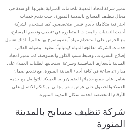
تتميز شركة امجاد المدينة للخدمات المنزلية بخبرتها الواسعة في
مجال تنظيف المسابح بالمدينة المنورة، حيث تقدم خدمات
احترافية متكاملة بأيدي فنيين متخصصين. كما تستخدم الشركة
أحدث التقنيات والمعدات المتطورة في تنظيف وتعقيم المسابح،
مع الحرص على استخدام مواد آمنة ومصرح بها عالمياً. لذلك تشمل
خدمات الشركة معالجة المياه كيميائياً، تنظيف وصيانة الفلاتر،
إصلاح التسربات، وضبط نسب الكلور والحموضة. كما تتميز امجاد
المدينة بأسعارها التنافسية وسرعة استجابتها لطلبات العملاء على
مدار 24 ساعة في كافة أحياء المدينة المنورة، مع تقديم ضمان
شامل على جميع خدماتها لضمان رضا العملاء. للتواصل مع خدمة
العملاء والحصول على عرض سعر مجاني، يمكنكم الاتصال على
الأرقام المخصصة لخدمة سكان المدينة المنورة.
شركة تنظيف مسابح بالمدينة
المنورة