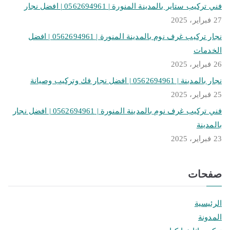
فني تركيب ستاير بالمدينة المنورة | 0562694961 | افضل نجار
27 فبراير، 2025
نجار تركيب غرف نوم بالمدينة المنورة | 0562694961 | افضل
الخدمات
26 فبراير، 2025
نجار بالمدينة | 0562694961 | افضل نجار فك وتركيب وصيانة
25 فبراير، 2025
فني تركيب غرف نوم بالمدينة المنورة | 0562694961 | افضل نجار
بالمدينة
23 فبراير، 2025
صفحات
الرئيسية
المدونة