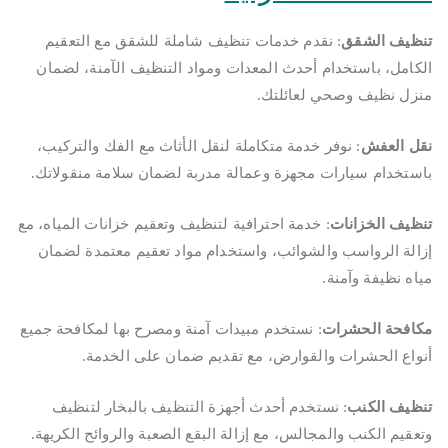
تنظيف الشقق
: نقدم خدمات تنظيف شاملة للشقق مع التعقيم
الكامل، باستخدام أحدث المعدات ومواد التنظيف الآمنة، لضمان
منزل نظيف وصحي لعائلتك.
نقل العفش
: نوفر خدمة متكاملة لنقل الأثاث مع الفك والتركيب،
باستخدام سيارات مجهزة وعمالة مدربة لضمان سلامة منقولاتك.
تنظيف الخزانات
: خدمة احترافية لتنظيف وتعقيم خزانات المياه، مع
إزالة الرواسب والشوائب، واستخدام مواد تعقيم معتمدة لضمان
مياه نظيفة وآمنة.
مكافحة الحشرات
: نستخدم مبيدات آمنة ومصرح بها لمكافحة جميع
أنواع الحشرات والقوارض، مع تقديم ضمان على الخدمة.
تنظيف الكنب
: نستخدم أحدث أجهزة التنظيف بالبخار لتنظيف
وتعقيم الكنب والمجالس، مع إزالة البقع الصعبة والروائح الكريهة.