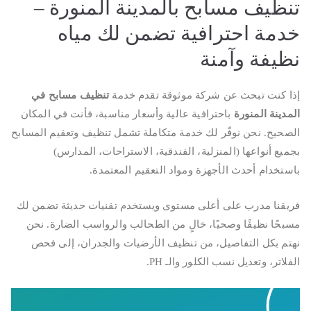
تنظيف مسابح بالمدينة المنورة –
خدمة احترافية تضمن لك مياه
نظيفة وآمنة
إذا كنت تبحث عن شركة موثوقة تقدم خدمة
تنظيف مسابح في
المدينة المنورة
باحترافية عالية وأسعار مناسبة، فأنت في المكان
الصحيح. نحن نوفّر لك خدمة متكاملة تشمل تنظيف وتعقيم المسابح
بجميع أنواعها (المنزلية، الفندقية، الاستراحات، المدارس)
باستخدام أحدث الأجهزة ومواد التعقيم المعتمدة.
فريقنا مدرب على أعلى مستوى ويستخدم تقنيات حديثة تضمن لك
مسبحًا نظيفًا وصحيًا، خالٍ من الطحالب والرواسب الضارة. نحن
نهتم بكل التفاصيل، من تنظيف الأرضيات والجدران، إلى فحص
الفلاتر، وتعديل نسب الكلور والـ PH.