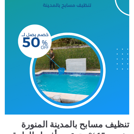
تنظيف مسابح بالمدينة المنورة