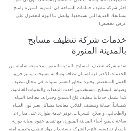
اختَر شركة تنظيف حمامات السباحة في المدينة المنورة وامنح
مسابحك العناية التي تستحقها، واتصل بنا اليوم للحصول على
عرض مخصص!
خدمات شركة تنظيف مسابح
بالمدينة المنورة
تقدم شركة تنظيف المسابح بالمدينة المنورة مجموعة شاملة من
الخدمات الاحترافية لضمان نظافة وسلامة مسبحك. يتميز فريق
العمل المتخصص بخبرة تتجاوز العشر سنوات في مجال تنظيف
وصيانة المسابح، مستخدمين أحدث المعدات والتقنيات العالمية.
كما تشمل خدماتنا تنظيف قاع المسبح وجدرانه، معالجة المياه
كيميائياً، صيانة وتنظيف الفلاتر، معالجة مشاكل تغير لون المياه
والطحالب، وإصلاح التسربات. نوفر خدمة طوارئ على مدار 24
ساعة لجميع أحياء المدينة المنورة، مع تقديم عقود صيانة دورية
بأسعار تنافسية. تلتزم الشركة باستخدام مواد تنظيف وتعقيم آمنة