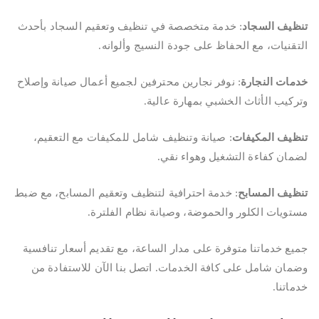
تنظيف السجاد
: خدمة متخصصة في تنظيف وتعقيم السجاد بأحدث
التقنيات، مع الحفاظ على جودة النسيج وألوانه.
خدمات النجارة
: نوفر نجارين محترفين لجميع أعمال صيانة وإصلاح
وتركيب الأثاث الخشبي بمهارة عالية.
تنظيف المكيفات
: صيانة وتنظيف شامل للمكيفات مع التعقيم،
لضمان كفاءة التشغيل وهواء نقي.
تنظيف المسابح
: خدمة احترافية لتنظيف وتعقيم المسابح، مع ضبط
مستويات الكلور والحموضة، وصيانة نظام الفلترة.
جميع خدماتنا متوفرة على مدار الساعة، مع تقديم أسعار تنافسية
وضمان شامل على كافة الخدمات. اتصل بنا الآن للاستفادة من
خدماتنا.