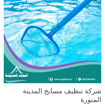
شركة تنظيف مسابح المدينة
المنورة