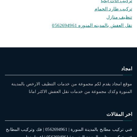
تركيب اثاث ايكيا
تركيب طارد الحمام
تنظيف منازل
نقل العفش بالمدينه المنوره 0562694961
امجاد
موقع امجاد يقدم لكم مجموعة من خدمات التنظيف الارخص بالمدينة
المنورة وكذك مجموعة من خدمات نقل العفش الاكثر امانا
اخر المقالات
فني تركيب مطابخ بالمدينة المنورة | 0562694961 | فك وتركيب المطابخ