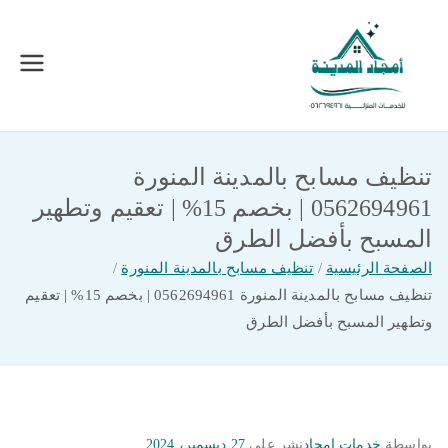
خطى
لى
لمحتوى
امجاد المدينة للخدمات المنزلية
افضل شركة تنظيف ونقل عفش بالمدينة
المنورة
تنظيف مسابح بالمدينة المنورة
0562694961 | بخصم 15% | تعقيم وتطهير
المسبح بأفضل الطرق
الصفحة الرئيسية
تنظيف مسابح بالمدينة المنورة
تنظيف مسابح بالمدينة المنورة 0562694961 | بخصم 15% | تعقيم
وتطهير المسبح بأفضل الطرق
بواسطة
خدمات امجاد
نشر على
27 ديسمبر، 2024