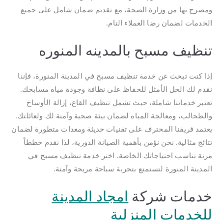
ومصرح بها من وزارة الصحة، مع تقديم ضمان شامل على جميع
الخدمات لضمان رضا العملاء التام.
تنظيف مسبح بالمدينه المنوره
إذا كنت تبحث عن خدمة تنظيف مسبح في المدينة المنورة، فإننا
نقدم لك الحل الأمثل للحفاظ على نظافة وجودة مياه مسابحك.
تعتبر خدماتنا شاملة، حيث تشمل تنظيف القاع، إزالة الأوساخ
والطحالب، ومعالجة المياه لضمان بيئة صحية وآمنة لك ولعائلتك.
يعتمد فريقنا المحترف على تقنيات حديثة ومعدات متطورة لضمان
نتائج مثالية. نحن نؤمن بأهمية الصيانة الدورية، لذا نقدم خططاً
مرنة تناسب احتياجاتك الخاصة. اختر خدمة تنظيف مسبح في
المدينة المنورة لتستمتع بتجربة سباحة مريحة وآمنة.
خدمات شركة
امجاد المدينة
للخدمات المنزلية