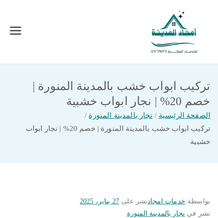
خطى
لى
لمحتوى
امجاد المدينة للخدمات المنزلية
افضل شركة تنظيف ونقل عفش بالمدينة
المنورة
تركيب ابواب خشب بالمدينة المنورة |
خصم 20% | نجار ابواب خشبية
الصفحة الرئيسية
نجار بالمدينة المنورة
تركيب ابواب خشب بالمدينة المنورة | خصم 20% | نجار ابواب
خشبية
بواسطة
خدمات امجاد
نشر على
27 يناير، 2025
نشر في
نجار بالمدينة المنورة