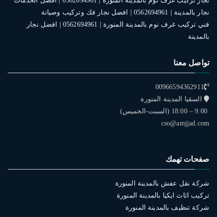
نجار تركيب غرف نوم بالمدينة المنورة | 0562694961 | افضل الخدمات
نجار بالمدينة | 0562694961 | افضل نجار فك وتركيب وصيانة
فني تركيب غرف نوم بالمدينة المنورة | 0562694961 | افضل نجار
بالمدينة
تواصل معنا
00966594362911
السقيا المدينة المنورة
9:00 – 18:00 (السبت-الخميس)
cso@amjjad.com
صفحات تهمك
شركة نقل عفش بالمدينة المنورة
تركيب اثاث ايكيا بالمدينة المنورة
شركة تنظيف بالمدينة المنورة