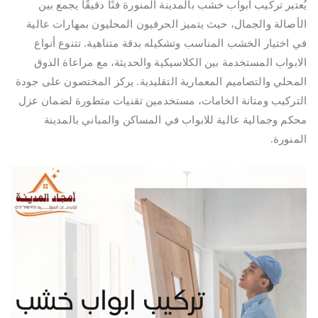
يُعتبر تركيب ابواب خشب بالمدينة المنورة فنًا دقيقًا يجمع بين
الأصالة والجمال، حيث يتميز الحرفيون المحليون بمهارات عالية
في اختيار الخشب المناسب وتشكيله بدقة متناهية. تتنوع أنواع
الابواب المستخدمة بين الكلاسيكية والحديثة، مع مراعاة الذوق
المحلي والتصاميم المعمارية التقليدية. يركز المختصون على جودة
التركيب ومتانة الخامات، مستخدمين تقنيات متطورة لضمان عزل
محكم وجمالية عالية للابواب في المساكن والمباني بالمدينة
المنورة.