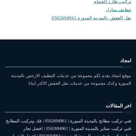
تركيب طارد الحمام
تنظيف منازل
نقل العفش بالمدينه المنوره 0562694961
امجاد
موقع امجاد يقدم لكم مجموعة من خدمات التنظيف الارخص بالمدينة
المنورة وكذك مجموعة من خدمات نقل العفش الاكثر امانا
اخر المقالات
فني تركيب مطابخ بالمدينة المنورة | 0562694961 | فك وتركيب المطابخ
فني تركيب ستاير بالمدينة المنورة | 0562694961 | افضل نجار