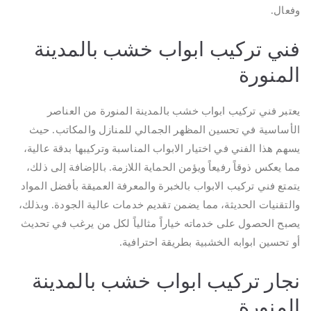
وفعال.
فني تركيب ابواب خشب بالمدينة
المنورة
يعتبر فني تركيب ابواب خشب بالمدينة المنورة من العناصر
الأساسية في تحسين المظهر الجمالي للمنازل والمكاتب. حيث
يسهم هذا الفني في اختيار الابواب المناسبة وتركيبها بدقة عالية،
مما يعكس ذوقاً رفيعاً ويؤمن الحماية اللازمة. بالإضافة إلى ذلك،
يتمتع فني تركيب الابواب بالخبرة والمعرفة العميقة بأفضل المواد
والتقنيات الحديثة، مما يضمن تقديم خدمات عالية الجودة. وبذلك،
يصبح الحصول على خدماته خياراً مثالياً لكل من يرغب في تحديث
أو تحسين ابوابه الخشبية بطريقة احترافية.
نجار تركيب ابواب خشب بالمدينة
المنورة