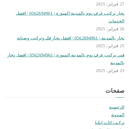
27 فبراير، 2025
نجار تركيب غرف نوم بالمدينة المنورة | 0562694961 | افضل
الخدمات
26 فبراير، 2025
نجار بالمدينة | 0562694961 | افضل نجار فك وتركيب وصيانة
25 فبراير، 2025
فني تركيب غرف نوم بالمدينة المنورة | 0562694961 | افضل نجار
بالمدينة
23 فبراير، 2025
صفحات
الرئيسية
المدونة
تركيب اثاث ايكيا